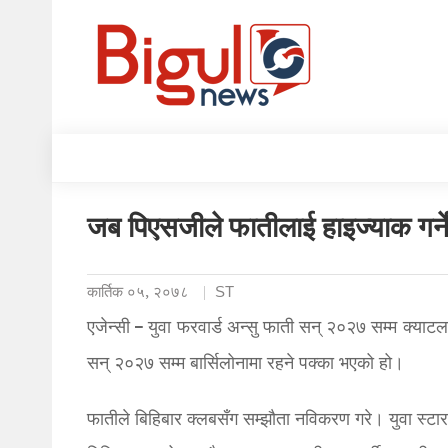
जब पिएसजीले फातीलाई हाइज्याक गर्ने
कार्तिक ०५, २०७८
ST
एजेन्सी – युवा फरवार्ड अन्सु फाती सन् २०२७ सम्म क्याट
सन् २०२७ सम्म बार्सिलोनामा रहने पक्का भएको हो।
फातीले बिहिबार क्लबसँग सम्झौता नविकरण गरे। युवा स्टार