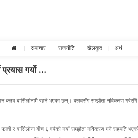
समाचार
राजनीति
खेलकुद
अर्थ
 प्रयास गर्यो …
लान क्लब बार्सिलोनामै रहने भएका छन्। क्लबसँग सम्झौता नविकरण गरेसँगै
 फाती र बार्सिलोना बीच ६ वर्षको नयाँ सम्झौता नविकरण गर्ने सहमति भएक