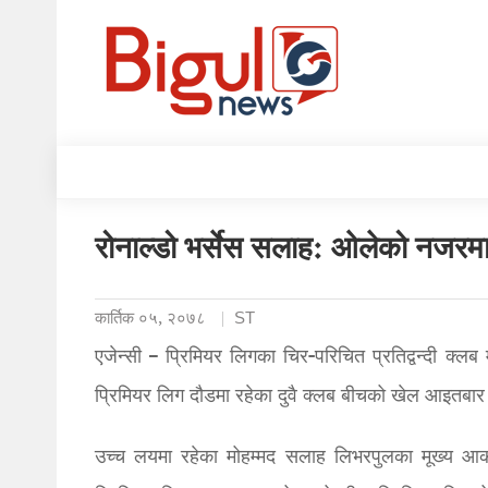
रोनाल्डो भर्सेस सलाह: ओलेको नजरमा 
कार्तिक ०५, २०७८
ST
एजेन्सी – प्रिमियर लिगका चिर-परिचित प्रतिद्वन्दी क्लब
प्रिमियर लिग दौडमा रहेका दुवै क्लब बीचको खेल आइतबार
उच्च लयमा रहेका मोहम्मद सलाह लिभरपुलका मूख्य आकर्