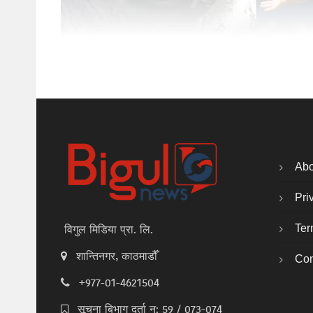
Abo
Pri
Ter
विगुल मिडिया प्रा. लि.
शान्तिनगर, काठमाडौँ
Con
+977-01-4621504
सूचना बिभाग दर्ता न: 59 / 073-074