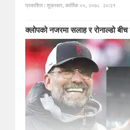
प्रकाशित : शुक्रबार, कार्तिक ०५, २०७८
२०:२१
क्लोपको नजरमा सलाह र रोनाल्डो बीच त