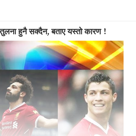
ुलना हुनै सक्दैन, बताए यस्तो कारण !