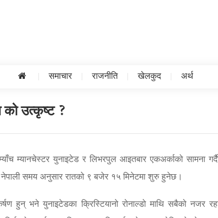
समाचार
राजनीति
खेलकुद
अर्थ
को उत्कृष्ट ?
 म्याँच म्यानचेस्टर युनाइटेड र लिभरपुल आइतबार एकअर्काको सामना गर्द
 नेपाली समय अनुसार रातको ९ बजेर १५ मिनेटमा शुरु हुनेछ।
षण हुन् भने युनाइटेडका क्रिस्टियानो रोनाल्डो माथि सबैको नजर र