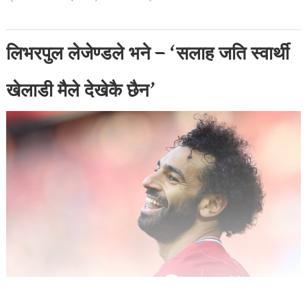
लिभरपुल लेजेण्डले भने – ‘सलाह जति स्वार्थी
खेलाडी मैले देखेकै छैन’