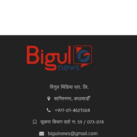
विगुल मिडिया प्रा. लि.
शान्तिनगर, काठमाडौँ
+977-01-4621504
सूचना बिभाग दर्ता न: 59 / 073-074
bigulnews@gmail.com