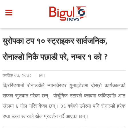
युरोपका टप १० स्ट्राइकर सार्वजनिक,
रोनाल्डो निकै पछाडी परे, नम्बर १ को ?
कार्तिक ०७, २०७८
MT
क्रिस्टियानो रोनाल्डोले म्यानचेस्टर युनाइटेडमा दोस्रो कार्यकालको
सफल सुरुवात गरेका छन्। पोर्चुगिज स्टारले क्लबमा फर्किएपछि आठ
खेलमा ६ गोल गरिसकेका छन्। ३६ वर्षको उमेरमा पनि रोनाल्डो हरेक
हप्ता उच्च स्तरको खेल प्रदर्शन गर्दै आएका छन्।