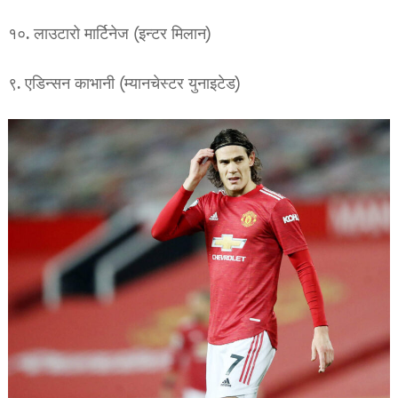
१०. लाउटारो मार्टिनेज (इन्टर मिलान)
९. एडिन्सन काभानी (म्यानचेस्टर युनाइटेड)