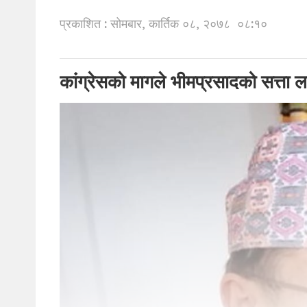
प्रकाशित : सोमबार, कार्तिक ०८, २०७८
०८:१०
कांग्रेसको मागले भीमप्रसादको सत्ता ल