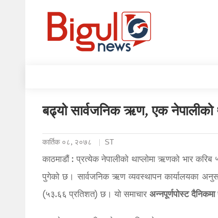
बढ्यो सार्वजनिक ऋण, एक नेपालीको 
कार्तिक ०८, २०७८
ST
काठमाडौं : प्रत्येक नेपालीको थाप्लोमा ऋणको भार करिब
पुगेको छ। सार्वजनिक ऋण व्यवस्थापन कार्यालयका अनुसार
अन्नपूर्णपोस्ट
दैनिकमा
(५३.६६ प्रतिशत) छ। यो समाचार