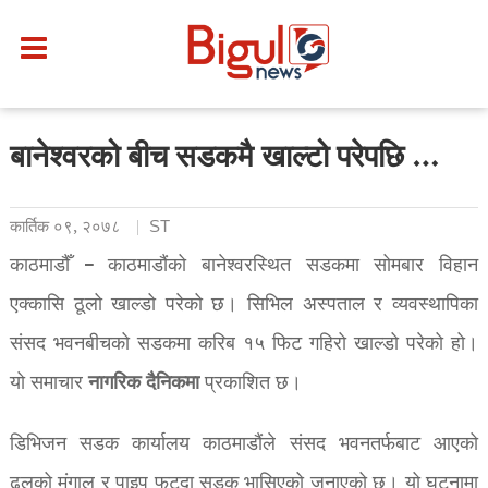
बानेश्वरको बीच सडकमै खाल्टो परेपछि …
कार्तिक ०९, २०७८
ST
काठमाडौँ – काठमाडौंको बानेश्वरस्थित सडकमा सोमबार विहान
एक्कासि ठूलो खाल्डो परेको छ। सिभिल अस्पताल र व्यवस्थापिका
संसद भवनबीचको सडकमा करिब १५ फिट गहिरो खाल्डो परेको हो।
नागरिक
दैनिकमा
यो समाचार
प्रकाशित छ।
डिभिजन सडक कार्यालय काठमाडौंले संसद भवनतर्फबाट आएको
ढलको मंगाल र पाइप फुट्दा सडक भासिएको जनाएको छ। यो घटनामा