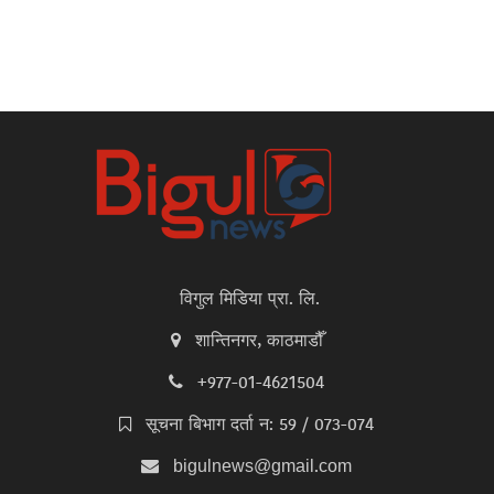
विगुल मिडिया प्रा. लि.
शान्तिनगर, काठमाडौँ
+977-01-4621504
सूचना बिभाग दर्ता न: 59 / 073-074
bigulnews@gmail.com