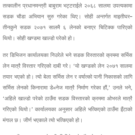
तत्कालीन प्रधानमन्त्री बाबुराम भट्टराईले २०६८ सालमा उपत्यकामा
सडक चौडा अभियान सुरु गरेका थिए। सोही अन्तर्गत माइतीघर–
तीनकुने सडक २०७१ सालमै ६ लेनको बनाएर चिटिक्क पारिएको
थियो। सोही खण्डमा खाल्डो परेको हो।
तर डिभिजन कार्यालयका निउरेले भने सडक विस्तारको क्रममा सर्भिस
लेन मात्रै विस्तार गरिएको दाबी गरे। ‘यो खण्डको लेन २०७१ सालमा
तयार भएको हो। त्यो बेला सर्भिस लेन र वर्षात्को पानी निकासको लागि
सर्भिस लेनको किनारामा डे«नेज मात्रै निर्माण गरेका हौं,’ उनले भने,
‘अहिले खाल्डो परेको ठाउँमा सडक विस्तारको क्रममा ओभरले मात्रै
गरिएको थियो।’ कार्यालयका अनुसार अहिले भत्किएको ठाउँमा इँटाको
मंगाल छ। जीर्ण भएकाले त्यो भत्किएको हो।