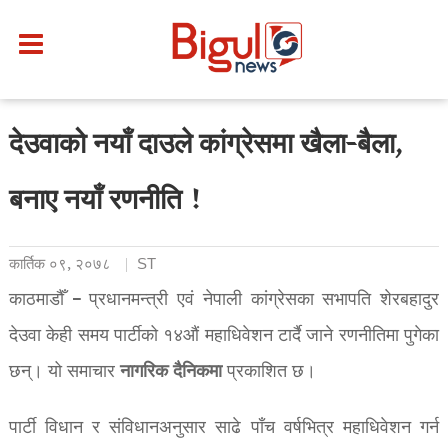
देउवाको नयाँ दाउले कांग्रेसमा खैला-बैला,
बनाए नयाँ रणनीति !
कार्तिक ०९, २०७८
ST
काठमाडौँ – प्रधानमन्त्री एवं नेपाली कांग्रेसका सभापति शेरबहादुर
देउवा केही समय पार्टीको १४औं महाधिवेशन टार्दै जाने रणनीतिमा पुगेका
नागरिक
दैनिकमा
छन्। यो समाचार
प्रकाशित छ।
पार्टी विधान र संविधानअनुसार साढे पाँच वर्षभित्र महाधिवेशन गर्न