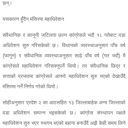
छन्।
यसकारण हुँदैन मंसिरमा महाधिवेशन
संवैधानिक र कानुनी जटिलता छल्न कांग्रेसले भदौ १८ गतेबाट वडा
अधिवेशन सुरु गरिसकेको छ। विधानको व्यवस्थाअनुसार पाँच वर्ष
(फागुन) र संवैधानिक व्यवस्थाअनुसार साढे पाँच वर्ष (गत भदौ) मै
कांग्रेसले महाधिवेशन गरिसक्नुपर्ने थियो। तर संवैधानिक छिद्र र
सत्ताको प्रभावमा कांग्रेसले आफ्नो महाधिवेशन सुरु भएको देखाउँदै
मंसिरमा गर्ने निर्णय गरेको थियो।
सोहीअनुसार प्रदेश २ का आठसहित १३ जिल्लाबाहेक अन्य जिल्लाको
वडा अधिवेशन सम्पन्न भइसकेको छ। कांग्रेस संस्थापन पक्षले
महाधिवेशन सुरु भएर स्थगन भएको बहाना बनाउँदै अझै केही समय लिने