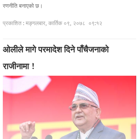
रणनीति बनाएको छ।
प्रकाशित : मङ्गलबार, कार्तिक ०९, २०७८
०९:१२
ओलीले मागे परमादेश दिने पाँचैजनाको
राजीनामा !