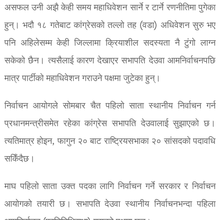
असफल उनी अझै केही समय महाधिवेशन सार्ने र टार्ने रणनीतिमा पुगेका
हुन्। भदौ १८ गतेबाट कांग्रेसको तल्लो तह (वडा) अधिवेशन सुरु भए
पनि अहिलेसम्म केही जिल्लामा क्रियाशील सदस्यता नै टुंगो लाग्न
सकेको छैन। त्यसैलाई कारण देखाएर सभापति देउवा आमनिर्वाचनपछि
मात्र पार्टीको महाधिवेशन गराउने पक्षमा जुटेका हुन्।
निर्वाचन आयोगले सोमबार चैत पहिलो साता स्थानीय निर्वाचन गर्न
प्रधानमन्त्रीसमेत रहेका कांग्रेस सभापति देउवालाई सुझाएको छ।
त्यतिमात्र होइन, फागुन २० बाट राष्ट्रियसभाका २० सांसदको पदावधि
सकिँदैछ।
माघ पहिलो साता उक्त पदका लागि निर्वाचन गर्ने सरकार र निर्वाचन
आयोगको तयारी छ। सभापति देउवा स्थानीय निर्वाचनभन्दा पहिला