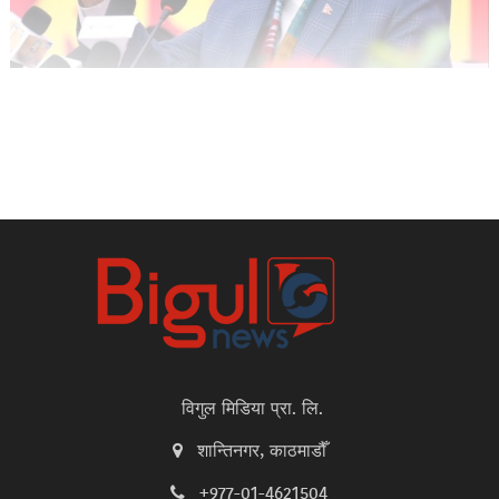
विगुल मिडिया प्रा. लि.
शान्तिनगर, काठमाडौँ
+977-01-4621504