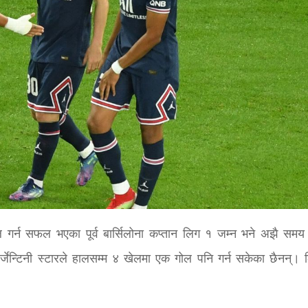
ल गर्न सफल भएका पूर्व बार्सिलोना कप्तान लिग १ जम्न भने अझै समय ल
अर्जेन्टिनी स्टारले हालसम्म ४ खेलमा एक गोल पनि गर्न सकेका छैनन्। 