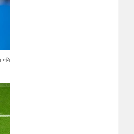
ने पनि