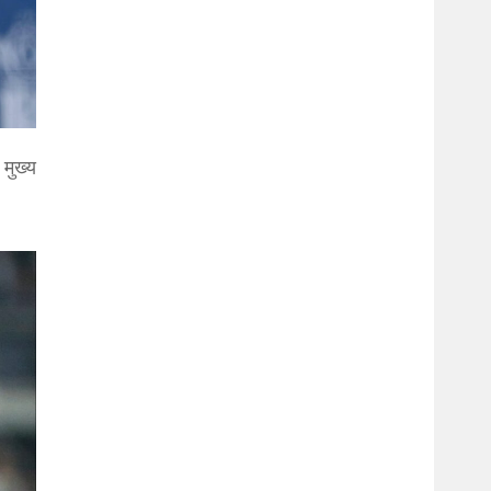
 मुख्य