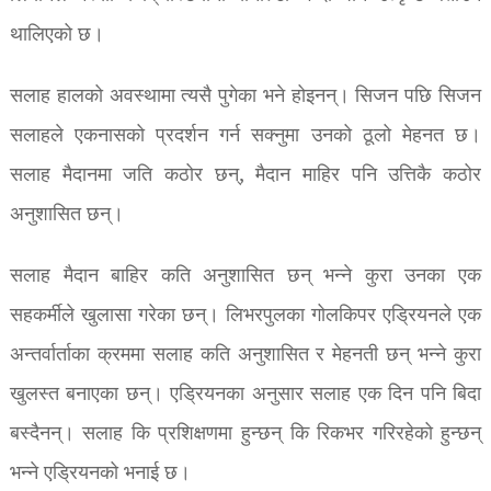
थालिएको छ।
सलाह हालको अवस्थामा त्यसै पुगेका भने होइनन्। सिजन पछि सिजन
सलाहले एकनासको प्रदर्शन गर्न सक्नुमा उनको ठूलो मेहनत छ।
सलाह मैदानमा जति कठोर छन्, मैदान माहिर पनि उत्तिकै कठोर
अनुशासित छन्।
सलाह मैदान बाहिर कति अनुशासित छन् भन्ने कुरा उनका एक
सहकर्मीले खुलासा गरेका छन्। लिभरपुलका गोलकिपर एड्रियनले एक
अन्तर्वार्ताका क्रममा सलाह कति अनुशासित र मेहनती छन् भन्ने कुरा
खुलस्त बनाएका छन्। एड्रियनका अनुसार सलाह एक दिन पनि बिदा
बस्दैनन्। सलाह कि प्रशिक्षणमा हुन्छन् कि रिकभर गरिरहेको हुन्छन्
भन्ने एड्रियनको भनाई छ।