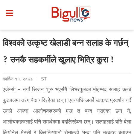
विश्वको उत्कृष्ट खेलाडी बन्न सलाह के गर्छन्
? उनकै सहकर्मीले खुलाए भित्रि कुरा !
कार्तिक ११, २०७८
ST
एजेन्सी – नयाँ सिजन शुरु भएसँगै लिभरपुलका मोहम्मद सलाह क्लब
फुटबलमा तरंग पैदा गरिरहेका छन्। एक पछि अर्को उत्कृष्ट प्रदर्शन गर्दै
उनले आफ्ना आलोचकहरुको मुख त बन्द गराएका छन् नै,
आलोचकहरुलाई पनि समर्थकमा बदलिरहेका छन्। सलाहलाई यति बेला
लियोनेल मेस्सी र क्रिस्टियानो रोनाल्डो भन्दा पनि उत्कृष्ट बताउन