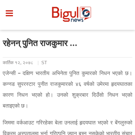
रहेनन् पुनित राजकुमार …
कार्तिक १२, २०७८
ST
एजेन्सी – दक्षिण भारतीय अभिनेता पुनित कुमारको निधन भएको छ।
कन्नड सुपरस्टार पुनीत राजकुमारको ४६ वर्षको उमेरमा हृदयघातका
कारण निधन भएको हो। उनको शुक्रबार दिउँसो निधन भएको
बताइएको छ।
जिममा वर्कआउट गरिरहेका बेला उनलाई हृदयघात भएको र बेंगलुरुको
विक्रम अस्पतालमा भर्ना गरिएपनि ज्यान बच्न नसकेको भारतीय संचार