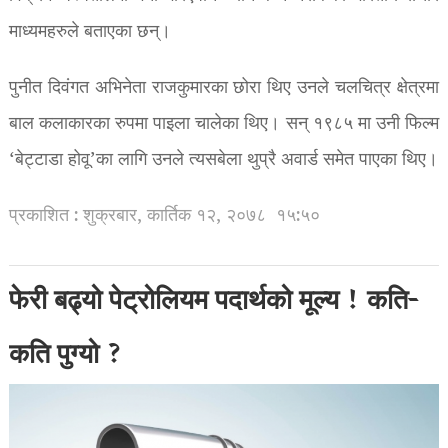
माध्यमहरुले बताएका छन्।
पुनीत दिवंगत अभिनेता राजकुमारका छोरा थिए उनले चलचित्र क्षेत्रमा
बाल कलाकारका रुपमा पाइला चालेका थिए। सन् १९८५ मा उनी फिल्म
‘बेट्टाडा होवू’का लागि उनले त्यसबेला थुप्रै अवार्ड समेत पाएका थिए।
प्रकाशित : शुक्रबार, कार्तिक १२, २०७८
१५:५०
फेरी बढ्यो पेट्रोलियम पदार्थको मूल्य ! कति-
कति पुग्यो ?