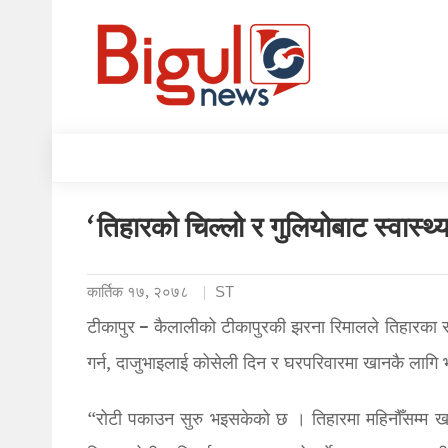
‘तिहारको चिल्लो र गुलियोबाट स्वास्थ
कार्तिक १७, २०७८
ST
टीकापुर – कैलालीको टीकापुरकी झरना रिमालले तिहारका स
गर्न, दाजुभाइलाई कोसेली दिन र घरपरिवारमा खानकै लागि भ
“रोटी पकाउन सुरु भइसकेको छ । तिहारमा महिनौँसम्म खानक