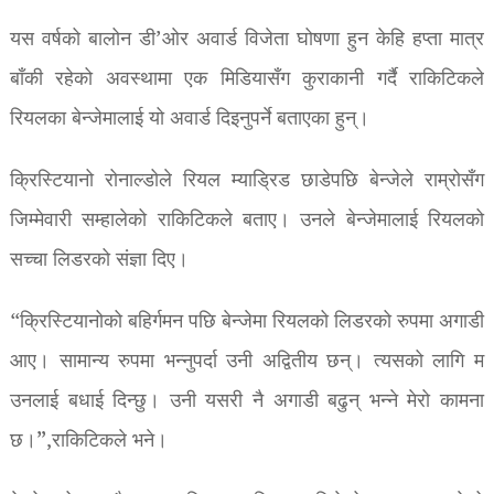
यस वर्षको बालोन डी’ओर अवार्ड विजेता घोषणा हुन केहि हप्ता मात्र
बाँकी रहेको अवस्थामा एक मिडियासँग कुराकानी गर्दै राकिटिकले
रियलका बेन्जेमालाई यो अवार्ड दिइनुपर्ने बताएका हुन्।
क्रिस्टियानो रोनाल्डोले रियल म्याड्रिड छाडेपछि बेन्जेले राम्रोसँग
जिम्मेवारी सम्हालेको राकिटिकले बताए। उनले बेन्जेमालाई रियलको
सच्चा लिडरको संज्ञा दिए।
“क्रिस्टियानोको बहिर्गमन पछि बेन्जेमा रियलको लिडरको रुपमा अगाडी
आए। सामान्य रुपमा भन्नुपर्दा उनी अद्वितीय छन्। त्यसको लागि म
उनलाई बधाई दिन्छु। उनी यसरी नै अगाडी बढुन् भन्ने मेरो कामना
छ।”,राकिटिकले भने।