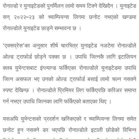
रोनाल्डो र युनाइटेडको पुनर्मिलन लामो समय टिक्ने देखिदैन । युनाइटेड
सन् २०२२–२३ को च्याम्पियन्स लिगमा छनोट नभएको खण्डमा
रोनाल्डोले युनाइटेड छाड्ने सम्भावना छ ।
‘एक्सप्रेस’का अनुसार शीर्ष चारभित्र युनाइटेड नअटेमा रोनाल्डोले
ओल्ड ट्राफोर्ड छोड्ने पक्का छ । उपाधि जित्नकै लागि इटालियन
क्लब युभेन्टसबाट इंग्ल्यान्ड फर्किएका रोनाल्डोले युनाइटेडमा उपाधि
जित्न असफल भए उनको ओल्ड ट्राफोर्ड बसाई लामो चल्न नसक्ने
स्पष्ट देखिन्छ । रोनाल्डोले प्रिमियर लिग फर्किएपछि करिअर समाप्त
गर्न नभएर उपाधि जित्नका लागि फर्किएको बताएका थिए ।
यसअघि युभेन्टसको प्रदर्शन खस्किएको र च्याम्पियन्स लिगमा समेत
छनोट हुन नसक्ने डर भएपछि रोनाल्डोले इटाली छोडेको विभिन्न