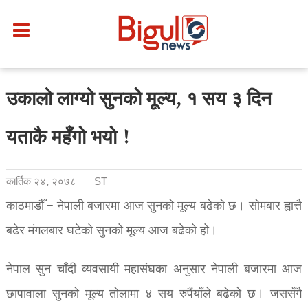
उकालो लाग्यो सुनको मूल्य, १ सय ३ दिन
यताकै महँगो भयो !
कार्तिक २४, २०७८
ST
काठमाडौँ – नेपाली बजारमा आज सुनको मूल्य बढेको छ। सोमबार ह्वात्तै
बढेर मंगलबार घटेको सुनको मूल्य आज बढेको हो।
नेपाल सुन चाँदी व्यवसायी महासंघका अनुसार नेपाली बजारमा आज
छापावाला सुनको मूल्य तोलामा ४ सय रुपैंयाँले बढेको छ। जससँगै