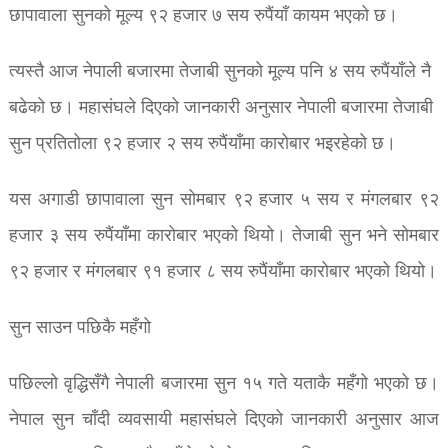
छापावाला सुनको मूल्य ९२ हजार ७ सय रुपैंयाँ कायम भएको छ।
त्यस्तै आज नेपाली बजारमा तेजाबी सुनको मूल्य पनि ४ सय रुपैंयाँले नै
बढेको छ। महासंघले दिएको जानकारी अनुसार नेपाली बजारमा तेजाबी
सुन प्रतितोला ९२ हजार २ सय रुपैंयाँमा कारोबार भइरहेको छ।
यस अगाडी छापावाला सुन सोमबार ९२ हजार ५ सय र मंगलबार ९२
हजार ३ सय रुपैंयाँमा कारोबार भएको थियो। तेजाबी सुन भने सोमबार
९२ हजार र मंगलबार ९१ हजार ८ सय रुपैंयाँमा कारोबार भएको थियो।
सुन साउन पछिकै महँगो
पछिल्लो वृद्धिसँगै नेपाली बजारमा सुन १५ गते यताकै महँगो भएको छ।
नेपाल सुन चाँदी व्यवसायी महासंघले दिएको जानकारी अनुसार आज