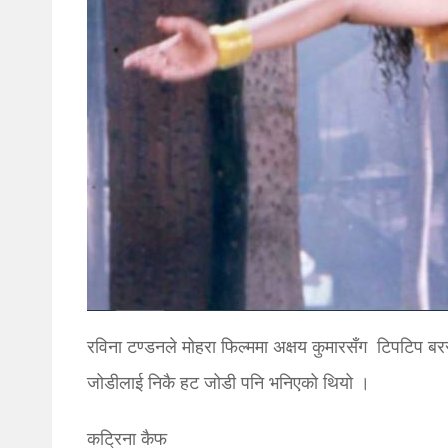
रविना टण्डनले मोहरा फिल्ममा अक्षय कुमारसँग टिपटिप बर
जोडीलाई निकै हट जोडी पनि भनिएको थियो ।
कट्रिना कैफ