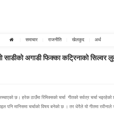
समाचार
राजनीति
खेलकुद
अर्थ
लो साडीको अगाडी फिक्का कट्रिनाको सिल्वर लु
मच्चाएको छ। हरेक ठाउँमा रिमिक्सको चर्चा गीतको सर्वत्र चर्चा भइरहेको
इल पनि मानिसमा चर्चाको विषय बनेको छ । तर धेरैले यो गीतमा रवीनाले 