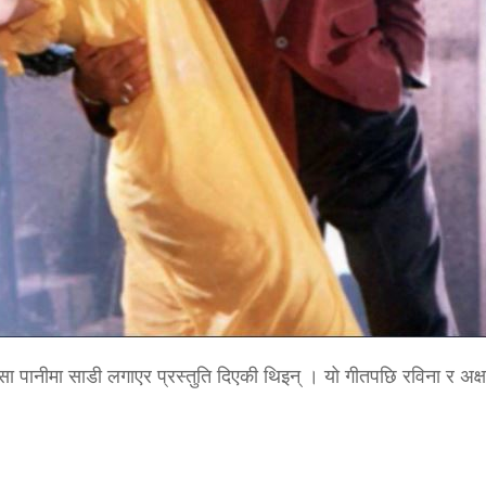
सा पानीमा साडी लगाएर प्रस्तुति दिएकी थिइन् । यो गीतपछि रविना र अक्