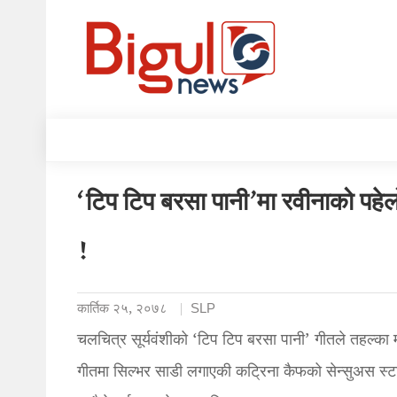
‘टिप टिप बरसा पानी’मा रवीनाको पहे
!
कार्तिक २५, २०७८
SLP
चलचित्र सूर्यवंशीको ‘टिप टिप बरसा पानी’ गीतले तहल्का 
गीतमा सिल्भर साडी लगाएकी कट्रिना कैफको सेन्सुअस स्टा