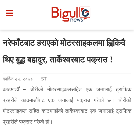
नरेफाँटबाट हराएको मोटरसाइकलमा ह्विकिदै
थिए बुद्ध बहादुर, तार्केश्वरबाट पक्राउ !
कार्तिक २५, २०७८
ST
काठमाडौँ – चोरीको मोटरसाइकलसहित एक जनालाई ट्राफिक
प्रहरीले काठमाडौँबाट एक जनालाई पक्राउ गरेको छ। चोरीको
मोटरसाइकल सहित काठमाडौंको तार्केश्वरबाट एक जनालाई ट्राफिक
प्रहरीले पक्राउ गरेको हो।