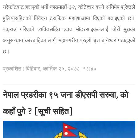
नरेफाँटबाट हराएको भनी काठमाडौं-३२, कोटेश्वर बस्ने अनिमेष श्रेष्ठले
हुलियासहितको निवेदन ट्राफिक महाशाखामा दिएको बताइएको छ।
पक्राउ गरिएको व्यक्तिसहित उक्त मोटरसाइकललाई चोरी मुद्दाका
अनुसन्धान कारबाहिका लागी महानगरीय प्रहरी बृत्त बानेश्वर पठाइएको
छ।
प्रकाशित : बिहिबार, कार्तिक २५, २०७८
१८:४०
नेपाल प्रहरीका ९५ जना डीएसपी सरुवा, को
कहाँ पुगे ? [सूची सहित]