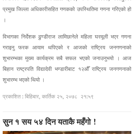
प्रमुख जिल्ला अधिकारीसहित गणकको उपस्थितिमा गणना गरिएको हो
।
विभागका निर्देशक ढुण्डीराज लामिछानेले महिला घरमूली भएर गणना
गराइनु फरक आयाम थपिएको र आजको राष्ट्रिय जनगणनाको
शुभारम्भका मुख्य कार्यक्रम सबै सफल भएको जनाउनुभयो । आज
बिहान राष्ट्रपति विद्यादेवी भण्डारीबाट १२औँ राष्ट्रिय जनगणनाको
शुभारम्भ भएको थियो ।
प्रकाशित : बिहिबार, कार्तिक २५, २०७८
२१:५९
सुन १ सय ५४ दिन यताकै महँगो !