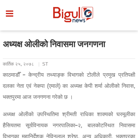
अध्यक्ष ओलीको निवासमा जनगणना
कार्तिक २५, २०७८
ST
काठमाडौँ – केन्द्रीय तथ्याङ्क विभागको टोलीले प्रमुख प्रतिपक्षी
दलका नेता एवं नेकपा (एमाले) का अध्यक्ष केपी शर्मा ओलीको निवास,
भक्तपुरमा आज जनगणना गरेको छ ।
अध्यक्ष ओलीको उपस्थितिमा श्रीमती राधिका शाक्यको घरमूलीका
हैसियतमा सूर्यविनायक नगरपालिका–२, बालकोटस्थित निवासमा
विभागका महानिर्देशक नेविनलाल श्रेष्ठ, अन्य अधिकारी, भक्तपुरका