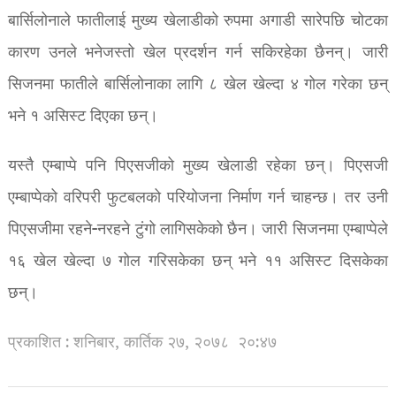
बार्सिलोनाले फातीलाई मुख्य खेलाडीको रुपमा अगाडी सारेपछि चोटका
कारण उनले भनेजस्तो खेल प्रदर्शन गर्न सकिरहेका छैनन्। जारी
सिजनमा फातीले बार्सिलोनाका लागि ८ खेल खेल्दा ४ गोल गरेका छन्
भने १ असिस्ट दिएका छन्।
यस्तै एम्बाप्पे पनि पिएसजीको मुख्य खेलाडी रहेका छन्। पिएसजी
एम्बाप्पेको वरिपरी फुटबलको परियोजना निर्माण गर्न चाहन्छ। तर उनी
पिएसजीमा रहने-नरहने टुंगो लागिसकेको छैन। जारी सिजनमा एम्बाप्पेले
१६ खेल खेल्दा ७ गोल गरिसकेका छन् भने ११ असिस्ट दिसकेका
छन्।
प्रकाशित : शनिबार, कार्तिक २७, २०७८
२०:४७