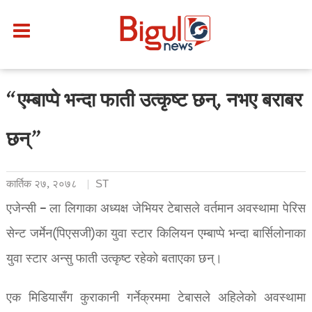
“एम्बाप्पे भन्दा फाती उत्कृष्ट छन्, नभए बराबर
छन्”
कार्तिक २७, २०७८
ST
एजेन्सी – ला लिगाका अध्यक्ष जेभियर टेबासले वर्तमान अवस्थामा पेरिस
सेन्ट जर्मेन(पिएसजी)का युवा स्टार किलियन एम्बाप्पे भन्दा बार्सिलोनाका
युवा स्टार अन्सु फाती उत्कृष्ट रहेको बताएका छन्।
एक मिडियासँग कुराकानी गर्नेक्रममा टेबासले अहिलेको अवस्थामा