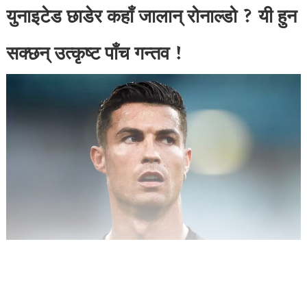
युनाइटेड छाडेर कहाँ जालान् रोनाल्डो ? यी हुन
सक्छन् उत्कृष्ट पाँच गन्तव !