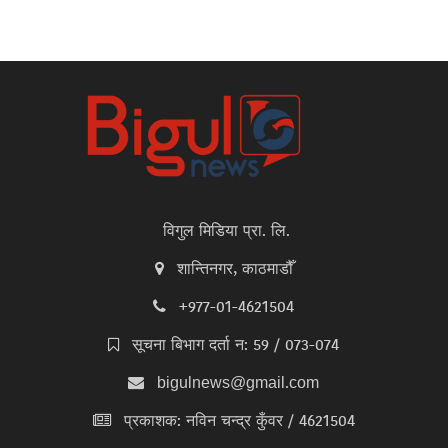
विगुल मिडिया प्रा. लि.
शान्तिनगर, काठमाडौँ
+977-01-4621504
सूचना बिभाग दर्ता न: 59 / 073-074
bigulnews@gmail.com
प्रकाशक: नविन चन्द्र कुँवर / 4621504