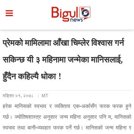
प्रेमको मामिलामा आँखा चिम्लेर विश्वास गर्न
सकिन्छ यी ३ महिनामा जन्मेका मानिसलाई,
हुँदैन कहिल्यै धोका !
मङि्सर ०१, २०७८
MT
हरेक मानिसको स्वभाव र व्यक्तित्व एक-अर्कासँग फरक फरक हुने
गर्छ। ज्योतिषशास्त्र अनुसार जन्म महिना अनुसार पनि म, मानिसको
स्वभाव तथा बानी-व्यवहार फरक पर्ने गर्छ। मानिसको जन्म महिना र