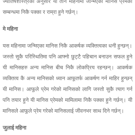
ज्योतिषशास्त्रका अनुसार यी तीन महिनामा जन्मिएका मानिस प्रेमको
सम्बन्धमा निकै पक्का र राम्रा हुने गर्छन्।
मे महिना
यस महिनामा जन्मिएका मानिस निकै आकर्षक व्यक्तित्वका धनी हुन्छन्।
जस्तो सुकै परिस्थितिमा पनि आफ्नो छुट्टै पहिचान बनाउन सफल हुने
यी मानिसहरु अन्य मानिस बीच निकै लोकप्रिय रहन्छन्। आकर्षक
व्यक्तित्व कै अन्य मानिसको ध्यान आफूतर्फ आकर्षण गर्न माहिर हुन्छन्
यी मानिस। आफूले प्रेम गरेको मानिसको लागि जस्तो सुकै त्याग गर्न
पनि तयार हुने यी मानिस प्रेमको मामिलामा निकै पक्का हुने गर्छन्। यी
मानिसले आफूले प्रेम गरेको मानिसलाई जीवनभर साथ दिने गर्छन्।
जुलाई महिना