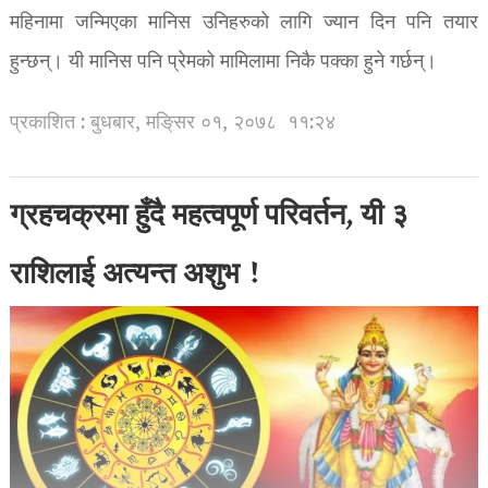
महिनामा जन्मिएका मानिस उनिहरुको लागि ज्यान दिन पनि तयार
हुन्छन्। यी मानिस पनि प्रेमको मामिलामा निकै पक्का हुने गर्छन्।
प्रकाशित : बुधबार, मङि्सर ०१, २०७८
११:२४
ग्रहचक्रमा हुँदै महत्वपूर्ण परिवर्तन, यी ३
राशिलाई अत्यन्त अशुभ !