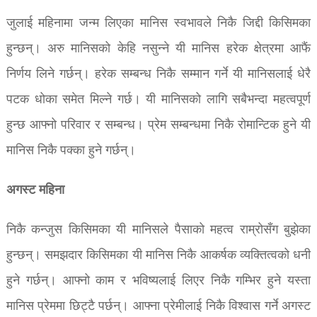
जुलाई महिनामा जन्म लिएका मानिस स्वभावले निकै जिद्दी किसिमका
हुन्छन्। अरु मानिसको केहि नसुन्ने यी मानिस हरेक क्षेत्रमा आफैं
निर्णय लिने गर्छन्। हरेक सम्बन्ध निकै सम्मान गर्ने यी मानिसलाई धेरै
पटक धोका समेत मिल्ने गर्छ। यी मानिसको लागि सबैभन्दा महत्वपूर्ण
हुन्छ आफ्नो परिवार र सम्बन्ध। प्रेम सम्बन्धमा निकै रोमान्टिक हुने यी
मानिस निकै पक्का हुने गर्छन्।
अगस्ट महिना
निकै कन्जुस किसिमका यी मानिसले पैसाको महत्व राम्रोसँग बुझेका
हुन्छन्। समझदार किसिमका यी मानिस निकै आकर्षक व्यक्तित्वको धनी
हुने गर्छन्। आफ्नो काम र भविष्यलाई लिएर निकै गम्भिर हुने यस्ता
मानिस प्रेममा छिट्टै पर्छन्। आफ्ना प्रेमीलाई निकै विश्वास गर्ने अगस्ट