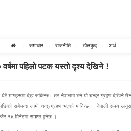
समाचार
राजनीति
खेलकुद
अर्थ
 वर्षमा पहिलो पटक यस्तो दृश्य देखिने !
धेरै भागहरूमा देख्न सकिन्छ। तर नेपालमा भने यो चन्द्र ग्रहण देखिने छ
पछिको सबैभन्दा लामो चन्द्रग्रहण भएको मानिन्छ । नेपाली समय अनुस
जेर १४ मिनेटमा समाप्त हुनेछ ।