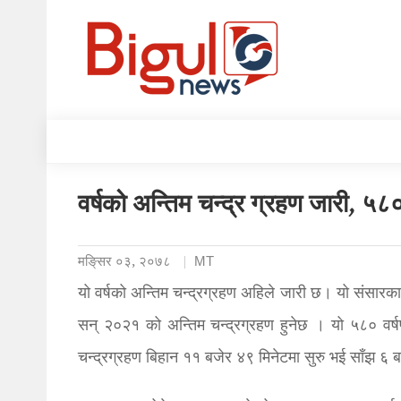
वर्षको अन्तिम चन्द्र ग्रहण जारी, ५८०
मङि्सर ०३, २०७८
MT
यो वर्षको अन्तिम चन्द्रग्रहण अहिले जारी छ। यो संसारका 
सन् २०२१ को अन्तिम चन्द्रग्रहण हुनेछ । यो ५८० वर्ष
चन्द्रग्रहण बिहान ११ बजेर ४९ मिनेटमा सुरु भई साँझ ६ ब