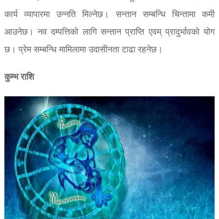
कार्य व्यापारमा उन्नति मिल्नेछ। सन्तान सम्बन्धि चिन्तामा कमी
आउनेछ। नव दम्पत्तिको लागि सन्तान प्राप्ति एवम् प्रादुर्भावको योग
छ। प्रेम सम्बन्धि मामिलामा उदासीनता टाढा रहनेछ।
कुम्भ राशि