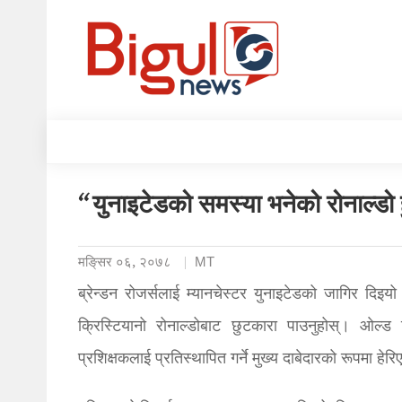
“युनाइटेडको समस्या भनेको रोनाल्डो ह
मङि्सर ०६, २०७८
MT
ब्रेन्डन रोजर्सलाई म्यानचेस्टर युनाइटेडको जागिर दिइयो
क्रिस्टियानो रोनाल्डोबाट छुटकारा पाउनुहोस्। ओल्ड 
प्रशिक्षकलाई प्रतिस्थापित गर्ने मुख्य दाबेदारको रूपमा हे