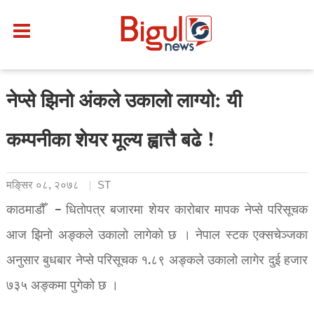
नेप्से झिनो अंकले उकालो लाग्यो: यी
कम्पनीका शेयर मूल्य ह्वात्तै बढे !
मङि्सर ०८, २०७८
ST
काठमाडौँ – धितोपत्र बजारमा शेयर कारोबार मापक नेप्से परिसूचक
आज झिनो अङ्कले उकालो लागेको छ । नेपाल स्टक एक्सचेञ्जका
अनुसार बुधबार नेप्से परिसूचक १.८९ अङ्कले उकालो लागेर दुई हजार
७३५ अङ्कमा पुगेको छ ।