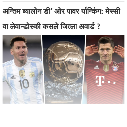
अन्तिम ब्यालोन डी’ ओर पावर र्यान्किंग: मेस्सी
वा लेवान्डोस्की कसले जित्ला अवार्ड ?