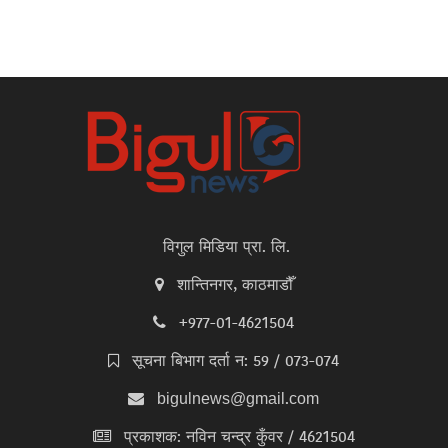
विगुल मिडिया प्रा. लि.
शान्तिनगर, काठमाडौँ
+977-01-4621504
सूचना बिभाग दर्ता न: 59 / 073-074
bigulnews@gmail.com
प्रकाशक: नविन चन्द्र कुँवर / 4621504