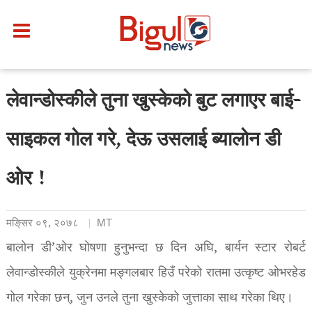
लेवान्डोस्कीले तुना खुस्केको बुट लगाएर बाई-
साइकल गोल गरे, देऊ उसलाई ब्यालोन डी
ओर !
मङि्सर ०९, २०७८
MT
बालोन डी’ओर घोषणा हुनुभन्दा छ दिन अघि, बार्यन स्टार रोबर्ट
लेवान्डोस्कीले युक्रेनमा मङ्गलबार हिउँ परेको रातमा उत्कृष्ट ओभरहेड
गोल गरेका छन्, जुन उनले तुना खुस्केको जुत्ताका साथ गरेका थिए।