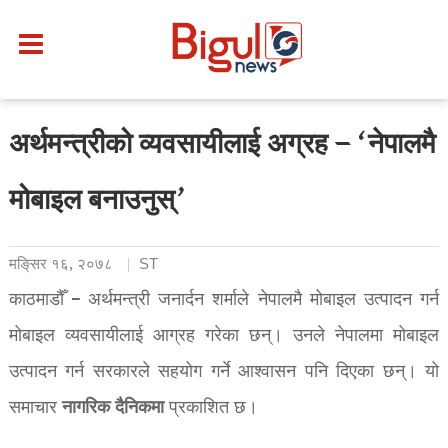
अर्थमन्त्रीको व्यवसायीलाई अग्रह – ‘नेपालमै
मोबाइल बनाउनुस्’
मङि्सर १६, २०७८
ST
काठमाडौँ – अर्थमन्त्री जनार्दन शर्माले नेपालमै मोबाइल उत्पादन गर्न
मोबाइल व्यवसायीलाई आग्रह गरेका छन्। उनले नेपालमा मोबाइल
उत्पादन गर्न सरकारले सहयोग गर्ने आश्वासन पनि दिएका छन्। यो
नागरिक
दैनिकमा
समाचार
प्रकाशित छ।