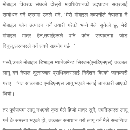
मोबाइल वितरक संघको दोस्रो महाधिवेशनको उद्घाटन सत्रलाई
सम्बोधन गर्ने क्रममा उनले भने, ‘मेरो मोबाइल कम्पनीले नेपालमा नै
मोबाइल फोन उत्पादन गर्ने तयारी गरेको भन्ने मैले सुनेको छु, मेरो
मोबाइल मात्र हैन,तपाईंहरूले पनि फोन उत्पादनमा जोड
दिनुस्,सरकारले गर्न सक्ने सहयोग गर्छ।’
यस्तै,उनले मोबाइल डिभाइस म्यानेजमेन्ट सिस्टम(एमडिएमएस) तत्काल
लागू गर्न नेपाल दूरसञ्चार प्राधिकरणलाई निर्देशन दिएको जानकारी
गराए। ‘गत साउनबाट एमडिएमएस लागू भएको मलाई जानकारी आएको
थियो।
तर पूर्णरूपमा लागू नभएको कुरा मैले हिजो मात्र सुनें, एमडिएमएस लागू
गर्न के समस्या भएको हो, तत्काल समाधान गरी लागू गर्न मैले सम्बन्धित