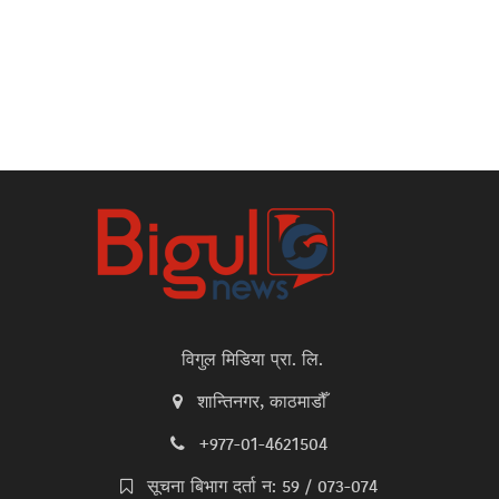
विगुल मिडिया प्रा. लि.
शान्तिनगर, काठमाडौँ
+977-01-4621504
सूचना बिभाग दर्ता न: 59 / 073-074