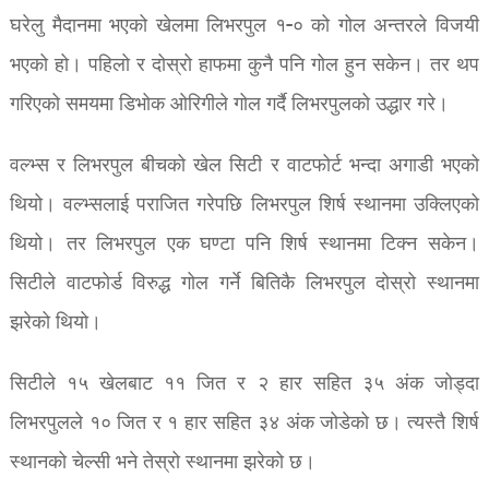
घरेलु मैदानमा भएको खेलमा लिभरपुल १-० को गोल अन्तरले विजयी
भएको हो। पहिलो र दोस्रो हाफमा कुनै पनि गोल हुन सकेन। तर थप
गरिएको समयमा डिभोक ओरिगीले गोल गर्दै लिभरपुलको उद्धार गरे।
वल्भ्स र लिभरपुल बीचको खेल सिटी र वाटफोर्ट भन्दा अगाडी भएको
थियो। वल्भ्सलाई पराजित गरेपछि लिभरपुल शिर्ष स्थानमा उक्लिएको
थियो। तर लिभरपुल एक घण्टा पनि शिर्ष स्थानमा टिक्न सकेन।
सिटीले वाटफोर्ड विरुद्ध गोल गर्ने बितिकै लिभरपुल दोस्रो स्थानमा
झरेको थियो।
सिटीले १५ खेलबाट ११ जित र २ हार सहित ३५ अंक जोड्दा
लिभरपुलले १० जित र १ हार सहित ३४ अंक जोडेको छ। त्यस्तै शिर्ष
स्थानको चेल्सी भने तेस्रो स्थानमा झरेको छ।