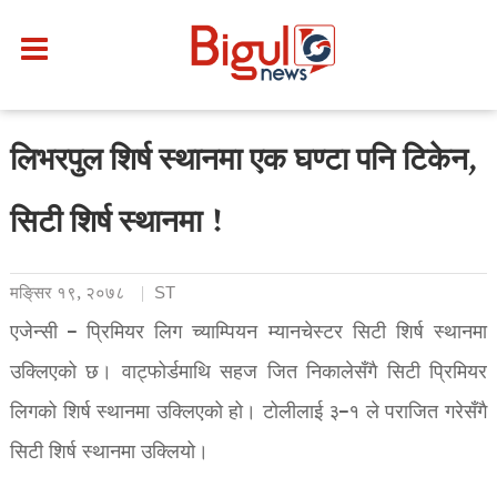
लिभरपुल शिर्ष स्थानमा एक घण्टा पनि टिकेन,
सिटी शिर्ष स्थानमा !
मङि्सर १९, २०७८
ST
एजेन्सी – प्रिमियर लिग च्याम्पियन म्यानचेस्टर सिटी शिर्ष स्थानमा
उक्लिएको छ। वाट्फोर्डमाथि सहज जित निकालेसँगै सिटी प्रिमियर
लिगको शिर्ष स्थानमा उक्लिएको हो। टोलीलाई ३–१ ले पराजित गरेसँगै
सिटी शिर्ष स्थानमा उक्लियो।