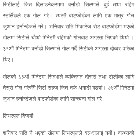
सिटीलाई जित दिलाउनेक्रममा बर्नाडो सिल्भाले दुई तथा रहिम
स्टर्लिङले एक गोल गरे। त्यस्तै वाट्फोर्डका लागि एक मात्र गोल
जुआन हर्नान्डेजले गरे। शनिबार राति भिकारेज रोड वाट्फोर्डमा भएको
खेलमा सिटीले चौथो मिनेटमै रहिमको गोलबाट अग्रता लिएको थियो ।
३१औं मिनेटमा बर्नाडो सिल्भाले गोल गर्दै सिटीको अग्रता दोब्बर पारेका
थिए।
खेलको ६३औं मिनेटमा सिल्भाले व्यक्तिगत दोस्रो तथा टोलीका लागि
तेस्रो गोल गरेसँगै सिटी सहज जित तर्फ अगाडी बढ्यो। ७४औं मिनेटमा
जुआन हर्नान्डेजले वाटफोर्डका लागि सान्त्वना गोल गरे।
लिभरपुल विजयी
शनिबार राति नै भएको खेलमा लिभरपुलले वल्भ्सलाई गर्यो। वल्भ्सको