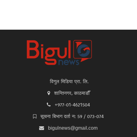
विगुल मिडिया प्रा. लि.
शान्तिनगर, काठमाडौँ
+977-01-4621504
सूचना बिभाग दर्ता न: 59 / 073-074
bigulnews@gmail.com