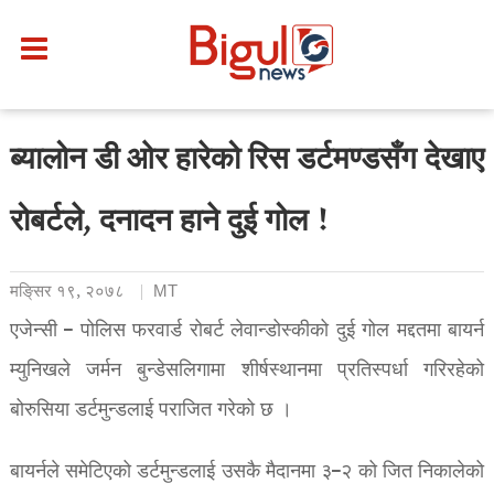
ब्यालोन डी ओर हारेको रिस डर्टमण्डसँग देखाए
रोबर्टले, दनादन हाने दुई गोल !
मङि्सर १९, २०७८
MT
एजेन्सी – पोलिस फरवार्ड रोबर्ट लेवान्डोस्कीको दुई गोल मद्दतमा बायर्न
म्युनिखले जर्मन बुन्डेसलिगामा शीर्षस्थानमा प्रतिस्पर्धा गरिरहेको
बोरुसिया डर्टमुन्डलाई पराजित गरेको छ ।
बायर्नले समेटिएको डर्टमुन्डलाई उसकै मैदानमा ३–२ को जित निकालेको