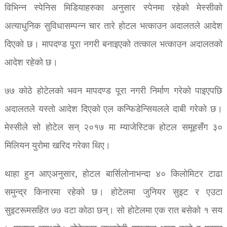
विभिन्न स्पेनिस मिडियाहरुका अनुसार स्पेनमा रहेको मेस्सीको
अत्याधुनिक सुविधासम्पन्न चार तारे होटल भत्काउन अदालतले आदेश
दिएको छ। मापदण्ड पूरा नगरी बनाइएको तत्काल भत्काउन अदालतको
आदेश रहेको छ।
७७ कोठे होटेलको भवन मापदण्ड पूरा नगरी निर्माण गरेको पाइएपछि
अदालतले यस्तो आदेश दिएको एल कन्फिडेन्सियलले दाबी गरेको छ।
मेस्सीले सो होटेल सन् २०१७ मा म्याजेस्टिक होटल समूहसँग ३०
मिलियन युरोमा खरिद गरेका थिए।
थाहा हुन आएअनुसार, होटल बार्सिलोनाभन्दा ४० किलोमिटर टाढा
समुन्द्र किनारमा रहेको छ। होटेलमा जुनियर सुइट र एउटा
सुइटरूमसहित ७७ वटा कोठा छन्। सो होटेलमा एक रात बसेको १ सय