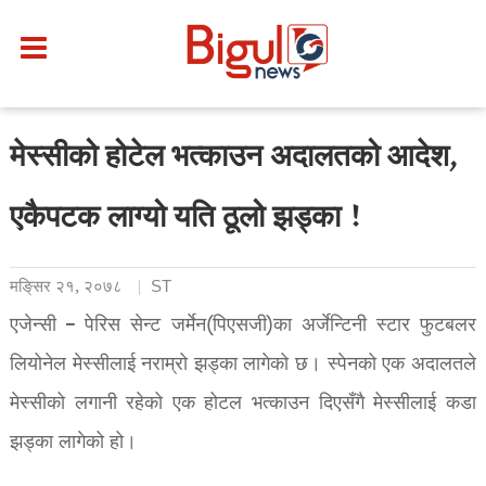
मेस्सीको होटेल भत्काउन अदालतको आदेश,
एकैपटक लाग्यो यति ठूलो झड्का !
मङि्सर २१, २०७८
ST
एजेन्सी – पेरिस सेन्ट जर्मेन(पिएसजी)का अर्जेन्टिनी स्टार फुटबलर
लियोनेल मेस्सीलाई नराम्रो झड्का लागेको छ। स्पेनको एक अदालतले
मेस्सीको लगानी रहेको एक होटल भत्काउन दिएसँगै मेस्सीलाई कडा
झड्का लागेको हो।