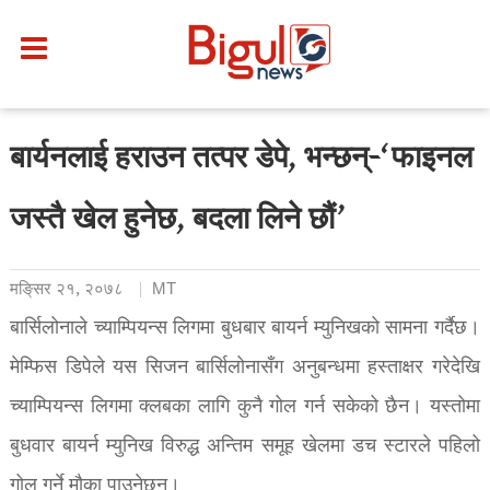
बार्यनलाई हराउन तत्पर डेपे, भन्छन्-‘फाइनल
जस्तै खेल हुनेछ, बदला लिने छौं’
मङि्सर २१, २०७८
MT
बार्सिलोनाले च्याम्पियन्स लिगमा बुधबार बायर्न म्युनिखको सामना गर्दैछ।
मेम्फिस डिपेले यस सिजन बार्सिलोनासँग अनुबन्धमा हस्ताक्षर गरेदेखि
च्याम्पियन्स लिगमा क्लबका लागि कुनै गोल गर्न सकेको छैन। यस्तोमा
बुधवार बायर्न म्युनिख विरुद्ध अन्तिम समूह खेलमा डच स्टारले पहिलो
गोल गर्ने मौका पाउनेछन्।