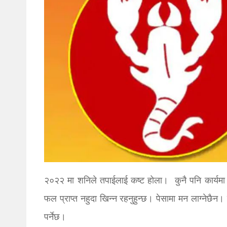
२०२२ मा शनिले तपाईलाई कष्ट होला। कुनै पनि कार्य
फल प्राप्त नहुदा खिन्न रहनुहुन्छ। पेसामा मन लाग्नेछैन
पर्नेछ।