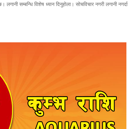
लगानी सम्बन्धि विशेष ध्यान दिनुहोला। सोचविचार नगरी लगानी नगर्दा र