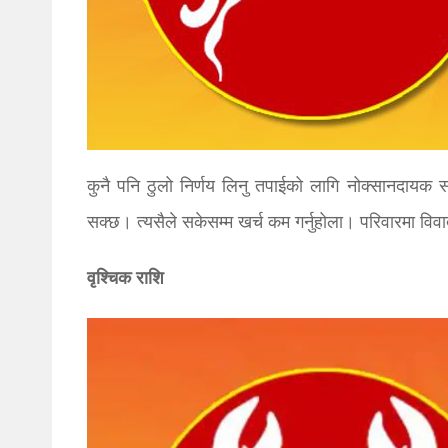
कुनै पनि ठुलो निर्णय लिनु तपाईको लागि नोक्सानदायक
सक्छ। त्यसैले सकेसम्म खर्च कम गर्नुहोला। परिवारमा विव
वृश्चिक राशि