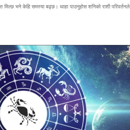
हत मिल्छ भने केहि समस्या बढ्छ। थाहा पाउनुहोस शनिको राशी परिवर्तनले