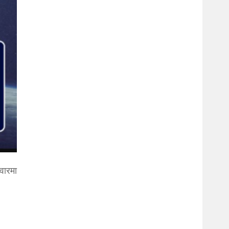
वारमा