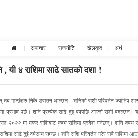
समाचार
राजनीति
खेलकुद
अर्थ
ि , यी ४ राशिमा साढे सातको दशा !
 तब मान्छेहरु निकै डराउन थाल्छन्। शनिको राशी परिवर्तन ज्योतिष शास्
शिमा प्रभाव पर्छ। शनि प्रत्येक
साढे दुई वर्षपछि आफ्नो राशी बदल्छन्। य
ल २०२२ मा मकर राशिबाट कुम्भ राशिमा प्रवेश गर्नेछन्। शनि कुम्भ र
राशिमा साढे दुई वर्षसम्म रहन्छ। शनि राशि परिवर्तन गरेर सबै राशिमा आ