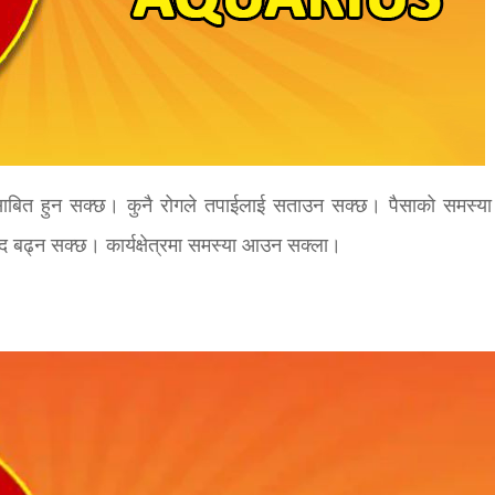
 साबित हुन सक्छ। कुनै रोगले तपाईलाई सताउन सक्छ। पैसाको समस्या
ाद बढ्न सक्छ। कार्यक्षेत्रमा समस्या आउन सक्ला।