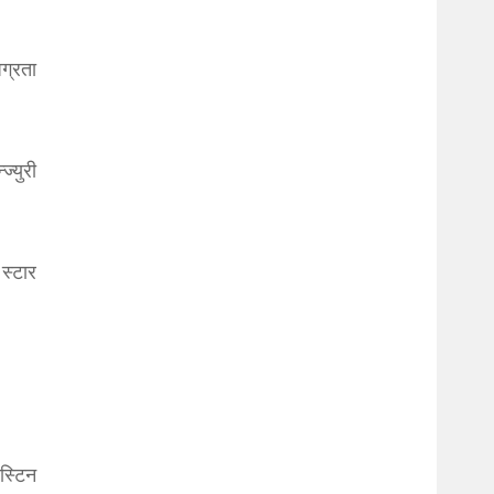
ग्रता
्युरी
स्टार
स्टिन