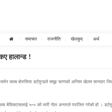
समाचार
राजनीति
खेलकुद
अर्थ
किए हालान्ड !
 जर्मन क्लब बोरुसिया डर्टमुन्डले समूह चरणको अन्तिम खेलम सानदार जित 
 क्लब बेसिक्टासलाई ५–० को भारी गोल अन्तरले पराजित गरेको हो । डर्टमु