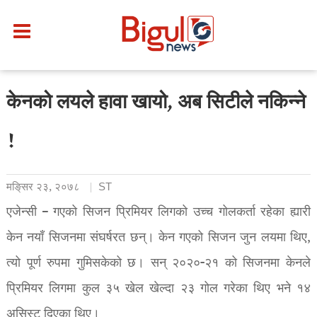
केनको लयले हावा खायो, अब सिटीले नकिन्ने
!
मङि्सर २३, २०७८
ST
एजेन्सी – गएको सिजन प्रिमियर लिगको उच्च गोलकर्ता रहेका ह्यारी
केन नयाँ सिजनमा संघर्षरत छन्। केन गएको सिजन जुन लयमा थिए,
त्यो पूर्ण रुपमा गुमिसकेको छ। सन् २०२०-२१ को सिजनमा केनले
प्रिमियर लिगमा कुल ३५ खेल खेल्दा २३ गोल गरेका थिए भने १४
असिस्ट दिएका थिए।