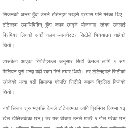
सिजनको अन्त्य हुँदा उनले टोटेनहम छाड्ने प्रयास पनि गरेका थिए।
टोटेनहम उपाधिविहिन् हुँदा क्लब छाड्ने योजनामा रहेका उनलाई
प्रिमियर लिगको अर्को क्लब म्यानचेस्टर सिटीले भित्र्याउन चाहेको
थियो।
त्यसबेला आएका रिपोर्टहरुका अनुसार सिटी केनका लागि १ सय
मिलियन युरो भन्दा बढी रकम तिर्न तयार थियो। तर टोटेनहमले सिटीको
खोजेको भन्दा बढी डिमाण्ड गरेपछि सिटीले ज्याक ग्रिलिस किनेको
थियो।
नयाँ सिजन शुरु भएपछि केनले टोटेनहमका लागि प्रिमियर लिगमा १३
खेल खेलिसकेका छन्। तर यस बीचमा उनले मात्रै १ गोल गरेका छन्