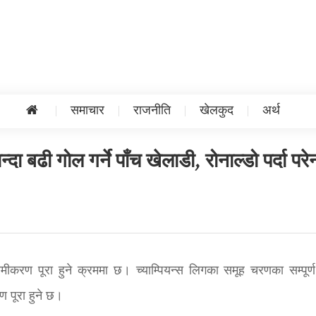
समाचार
राजनीति
खेलकुद
अर्थ
ा बढी गोल गर्ने पाँच खेलाडी, रोनाल्डो पर्दा परे
मीकरण पूरा हुने क्रममा छ। च्याम्पियन्स लिगका समूह चरणका सम्पूर्
 पूरा हुने छ।