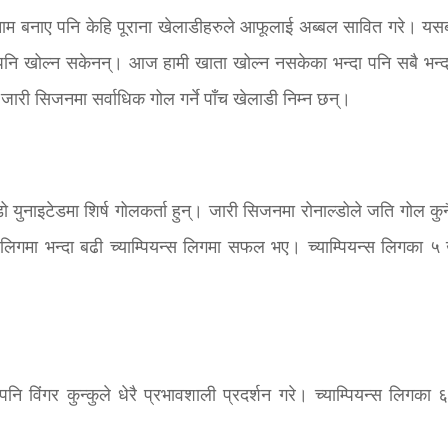
नाम बनाए पनि केहि पूराना खेलाडीहरुले आफूलाई अब्बल सावित गरे। यस
ा पनि खोल्न सकेनन्। आज हामी खाता खोल्न नसकेका भन्दा पनि सबै भन्द
ो जारी सिजनमा सर्वाधिक गोल गर्ने पाँच खेलाडी निम्न छन्।
डो युनाइटेडमा शिर्ष गोलकर्ता हुन्। जारी सिजनमा रोनाल्डोले जति गोल कु
 लिगमा भन्दा बढी च्याम्पियन्स लिगमा सफल भए। च्याम्पियन्स लिगका ५ ख
नि विंगर कुन्कुले धेरै प्रभावशाली प्रदर्शन गरे। च्याम्पियन्स लिगका 