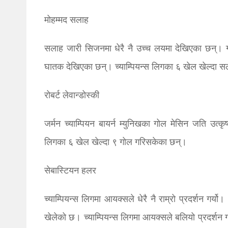
मोहम्मद सलाह
सलाह जारी सिजनमा धेरै नै उच्च लयमा देखिएका छन्। गए
घातक देखिएका छन्। च्याम्पियन्स लिगका ६ खेल खेल्दा 
रोबर्ट लेवान्डोस्की
जर्मन च्याम्पियन बायर्न म्युनिखका गोल मेसिन जति उत्कृ
लिगका ६ खेल खेल्दा ९ गोल गरिसकेका छन्।
सेबास्टियन हलर
च्याम्पियन्स लिगमा आयक्सले धेरै नै राम्रो प्रदर्शन गर
खेलेको छ। च्याम्पियन्स लिगमा आयक्सले बलियो प्रदर्शन ग