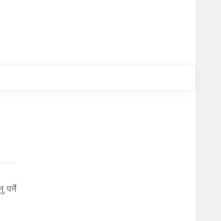
 पर्ने