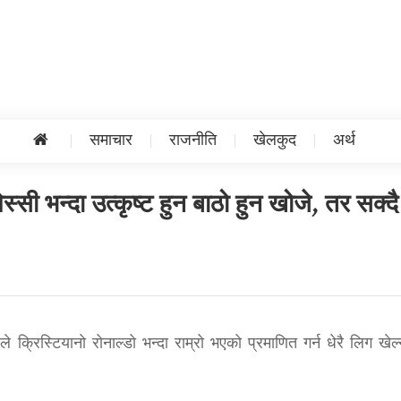
समाचार
राजनीति
खेलकुद
अर्थ
स्सी भन्दा उत्कृष्ट हुन बाठो हुन खोजे, तर सक्दै
 क्रिस्टियानो रोनाल्डो भन्दा राम्रो भएको प्रमाणित गर्न धेरै लिग खेल्नु