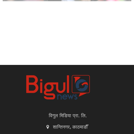
विगुल मिडिया प्रा. लि.
शान्तिनगर, काठमाडौँ