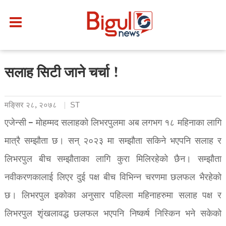
सलाह सिटी जाने चर्चा !
मङि्सर २८, २०७८
ST
एजेन्सी – मोहम्मद सलाहको लिभरपुलमा अब लगभग १८ महिनाका लागि
मात्रै सम्झौता छ। सन् २०२३ मा सम्झौता सकिने भएपनि सलाह र
लिभरपुल बीच सम्झौताका लागि कुरा मिलिरहेको छैन। सम्झौता
नवीकरणकालाई लिएर दुई पक्ष बीच विभिन्न चरणमा छलफल भैरहेको
छ। लिभरपुल इकोका अनुसार पहिल्ला महिनाहरुमा सलाह पक्ष र
लिभरपुल शृंखलावद्ध छलफल भएपनि निष्कर्ष निस्किन भने सकेको