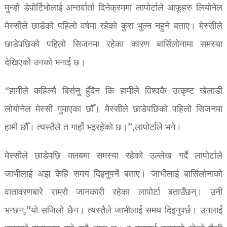
मुन्डो डेपोर्टिभोलाई अन्तर्वार्ता दिनेक्रममा लापोर्टाले आफूहरु लियोनेल
मेस्सीले छाडेको पहिलो वर्षमा रहेको कुरा भुल्न नहुने बताए। मेस्सीले
छाडेपछिको पहिलो सिजनमा रहेका कारण बार्सिलोनामा समस्या
देखिएको उनको भनाई छ।
“हामीले कहिल्यै बिर्सनु हुँदैन कि हामीले विश्वकै उत्कृष्ट खेलाडी
लोयोनेल मेस्सी गुमाएका छौँ। मेस्सीले छाडेपछिको पहिलो सिजनमा
हामी छौँ। त्यस्तैले त गार्हो भइरहेको छ।”,लापोर्टाले भने।
मेस्सीले छाडेपछि क्लबमा समस्या रहेको उल्लेख गर्दै लापोर्टाले
जाभीलाई अझ केहि समय दिइनुपर्ने बताए। जाभीलाई बार्सिलोनाको
वातावरणबारे राम्रो जानकारी रहेका लापोर्टा बताउँछन्। उनी
भन्छन्,”यो सजिलो छैन। त्यस्तैले जाभीलाई समय दिइनुपर्छ। उनलाई