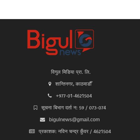
विगुल मिडिया प्रा. लि.
शान्तिनगर, काठमाडौँ
+977-01-4621504
सूचना बिभाग दर्ता न: 59 / 073-074
bigulnews@gmail.com
प्रकाशक: नविन चन्द्र कुँवर / 4621504