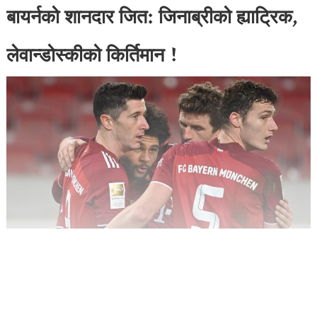
बायर्नको शानदार जित: जिनाब्रीको ह्याट्रिक,
लेवान्डोस्कीको किर्तिमान !