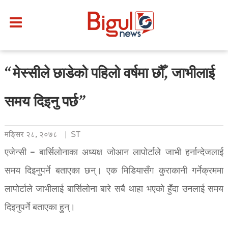
“मेस्सीले छाडेको पहिलो वर्षमा छौँ, जाभीलाई
समय दिइनु पर्छ”
मङि्सर २८, २०७८
ST
एजेन्सी – बार्सिलोनाका अध्यक्ष जोआन लापोर्टाले जाभी हर्नान्देजलाई
समय दिइनुपर्ने बताएका छन्। एक मिडियासँग कुराकानी गर्नेक्रममा
लापोर्टाले जाभीलाई बार्सिलोना बारे सबै थाहा भएको हुँदा उनलाई समय
दिइनुपर्ने बताएका हुन्।