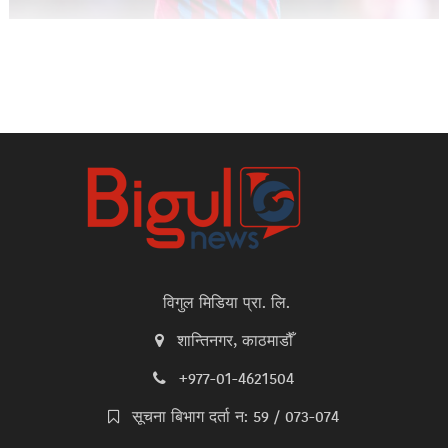
विगुल मिडिया प्रा. लि.
शान्तिनगर, काठमाडौँ
+977-01-4621504
सूचना बिभाग दर्ता न: 59 / 073-074