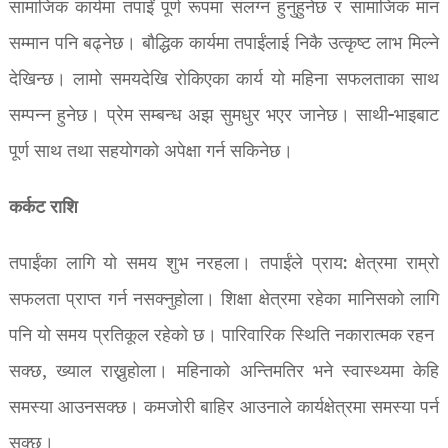
सामाजिक कार्यमा तपाईं पूर्ण रूपमा संलग्न हुनुहुनेछ र सामाजिक मान
सम्मान पनि बढ्नेछ। बौद्धिक कार्यमा तपाईंलाई निकै उत्कृष्ट लाभ मिल्ने
देखिन्छ। लामो समयदेखि रोकिएका कार्य यो महिना सफलताका साथ
सम्पन्न हुनेछ। प्रेम सम्बन्ध अझ सुमधुर भएर जानेछ। साथी-भाइबाट
पूर्ण साथ तथा सहयोगको अपेक्षा गर्न सकिनेछ।
कर्कट राशि
तपाईंका लागि यो समय शुभ नरहला। तपाईंले प्राय: क्षेत्रमा राम्रो
सफलता प्राप्त गर्न नसक्नुहोला। शिक्षा क्षेत्रमा रहेका मानिसको लागि
पनि यो समय प्रतिकूल रहेको छ। पारिवारिक स्थिति नकारात्मक रहन
सक्छ, ख्याल राख्नुहोला। महिनाको अन्तिमतिर भने स्वास्थ्यमा केहि
समस्या आउनसक्छ। कमजोरी बाहिर आउनाले कार्यक्षेत्रमा समस्या पर्न
सक्छ।