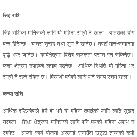
सिंह राशि
सिंह राशिका मानिसको लागि यो महिना राम्रो नै रहला। यात्राको योग
बन्ने देखिन्छ। यात्रा सुखद तथा शुभ नै रहनेछ। तपाईं मान-सम्मानमा
वृद्धि भएर जानेछ। कार्यक्षेत्रमा विशेष सफलता प्राप्त गर्न सकिनेछ।
कला क्षेत्रमा तपाईंको लगाव बढ्नेछ। आर्थिक स्थिति यो महिना भर
राम्रो नै रहने संकेत छ। विद्यार्थी वर्गको लागि पनि समय उत्तम रहला।
कन्या राशि
आर्थिक दृष्टिकोणले हेर्ने हो भने यो महिना तपाईंको लागि त्यति सुखद
नरहला। शिक्षा क्षेत्रका मानिसको लागि पनि पुषको महिना अशुभ नै
रहनेछ। आफ्नो कार्य योजना अरुलाई सुनाउँदा खुट्टा तान्नेको कमी