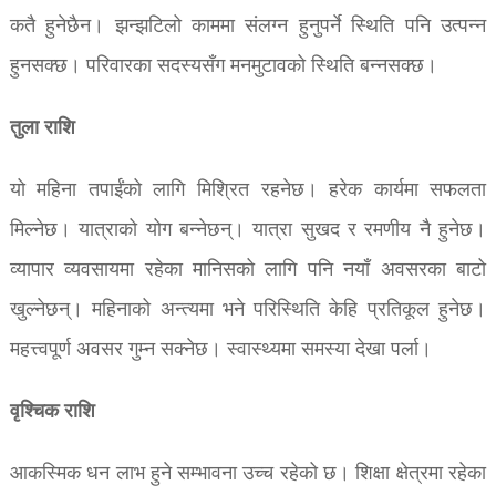
कतै हुनेछैन। झन्झटिलो काममा संलग्न हुनुपर्ने स्थिति पनि उत्पन्न
हुनसक्छ। परिवारका सदस्यसँग मनमुटावको स्थिति बन्नसक्छ।
तुला राशि
यो महिना तपाईंको लागि मिश्रित रहनेछ। हरेक कार्यमा सफलता
मिल्नेछ। यात्राको योग बन्नेछन्। यात्रा सुखद र रमणीय नै हुनेछ।
व्यापार व्यवसायमा रहेका मानिसको लागि पनि नयाँ अवसरका बाटो
खुल्नेछन्। महिनाको अन्त्यमा भने परिस्थिति केहि प्रतिकूल हुनेछ।
महत्त्वपूर्ण अवसर गुम्न सक्नेछ। स्वास्थ्यमा समस्या देखा पर्ला।
वृश्चिक राशि
आकस्मिक धन लाभ हुने सम्भावना उच्च रहेको छ। शिक्षा क्षेत्रमा रहेका