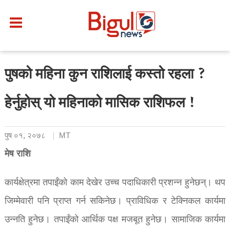
पुषको महिना कुन राशिलाई कस्तो रहला ?
हेर्नुहोस् यो महिनाको मासिक राशिफल !
पुष ०१, २०७८
MT
मेष राशि
कार्यक्षेत्रमा तपाईंको काम देखेर उच्च पदाधिकारी प्रशन्न हुनेछन्। थप
जिम्मेवारी पनि प्राप्त गर्न सकिनेछ। प्राविधिक र टेक्निकल कार्यमा
उन्नति हुनेछ। तपाईंको आर्थिक पक्ष मजबूत हुनेछ। सामाजिक कार्यमा