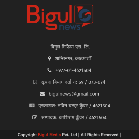
विगुल मिडिया प्रा. लि.
शान्तिनगर, काठमाडौँ
+977-01-4621504
सूचना बिभाग दर्ता न: 59 / 073-074
bigulnews@gmail.com
प्रकाशक: नविन चन्द्र कुँवर / 4621504
सम्पादक: काशिराम कुँवर / 4621504
Copyright
Bigul Media
Pvt. Ltd | All Rights Reserved |