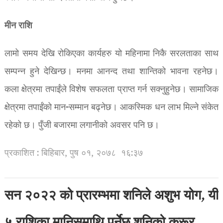
मीन राशि
लामो समय देखि रोकिएका कार्यहरु यो महिनामा निकै सरलताका साथ
सम्पन्न हुने देखिन्छ। मनमा आनन्द तथा शान्तिको भावना रहनेछ।
कला क्षेत्रमा तपाईंले विशेष सफलता प्राप्त गर्न सक्नुहुनेछ। सामाजिक
क्षेत्रमा तपाईंको मान-सम्मान बढ्नेछ। आकस्मिक धन लाभ मिल्ने संकेत
रहेको छ। पुँजी बजारमा लगानीको अवसर पनि छ।
प्रकाशित : बिहिबार, पुष ०१, २०७८
१६:३७
सन २०२२ को प्रारम्भमा शनिले अशुभ योग, यी