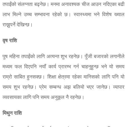
तपाईंको संलग्नता बढ्नेछ। मनमा अनावश्यक चीज आउन नदिएका बढी
लाभ मिल्ने उच्च सम्भावना रहेको छ। स्वास्थ्यमा भने विशेष ख्याल
राख्नुपर्ने देखिन्छ।
वृष राशि
पुष महिना तपाईंको लागि अत्यन्त शुभ रहनेछ। पुँजी बजारको लगानीले
मध्यम फल दिएपनि नयाँ कार्य प्रारम्भ गर्न चाहनुहुन्छ भने यो समय
राम्रो साबित हुनसक्छ। शिक्षा क्षेत्रमा रहेका मानिसको लागि पनि यो
समय शुभ रहनेछ। प्रेम सम्बन्ध अझ बलियो भएर जानेछ। व्यापार
व्यवसायका लागि पनि समय अनुकूल नै रहनेछ।
मिथुन राशि