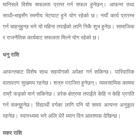
मानिसले विशेष सफलता प्राप्त गर्न सफल हुनेछन्। आफन्त तथा
साथी-भाइसँग रमणीय भेटघाट हुने योग रहेको छ। नयाँ कार्य प्रारम्भ
गर्न चाहनुहुन्छ भने यो महिना तपाईंको लागि निकै शुभ हुनेछ। सामाजिक
र राजनैतिक कार्यबाट सफलता मिल्ने योग रहेको छ।
धनु राशि
आफन्तबाट विशेष साथ सहयोगको अपेक्षा गर्न सकिन्छ। पारिवारिक
वातावरण सुखमय रहनेछ। शत्रु पराजित हुनेछन्। व्यावसायिक काममा
राम्रै फड्को मार्न सकिनेछ। हरेक क्षेत्रमा तपाईंले केहि न केहि प्रगति
गर्न सक्नुहुनेछ। विद्यार्थी वर्गका लागि पनि यो समय अत्यन्त अनुकूल
रहनेछ। स्वास्थ्यमा भने अलि धेरै ध्यान दिन आवश्यक देखिन्छ।
मकर राशि