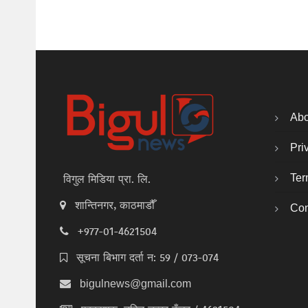
Abo
Pri
Ter
विगुल मिडिया प्रा. लि.
शान्तिनगर, काठमाडौँ
Con
+977-01-4621504
सूचना बिभाग दर्ता न: 59 / 073-074
bigulnews@gmail.com