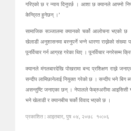
गरिएको छ र न्याय दिनुपर्छ । आशा छ क्यानले आफ्नो निर्
केन्द्रित हुनेछन् ।’
सामाजिक सञ्जालमा क्यानको चर्को आलोचना भएको छ । 
खेलाडी अनुशासनमा बस्नुपर्ने भन्ने धारणा राख्नेको संख्य
पूनर्विचार गर्न आग्रह गरेका थिए । पूनर्विचार नगरेसम्म क
क्यानले मंगलबारदेखि पोखरामा बन्द प्रशिक्षण राख्ने ज
सन्दीप लामिछानेलाई नियुक्त गरेको छ । सन्दीप भने बिग ब्
असन्तुष्टि जनाएका छन् । नेपालले फेब्रुअरीमा आइसिसी ग्
भने खेलाडी र क्यानबीच चर्को विवाद भएको छ ।
प्रकाशित : आइतबार, पुष ०४, २०७८
१०:०६