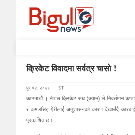
क्रिकेट विवादमा सर्वत्र चासो !
पुष ०४, २०७८
ST
काठमाडौं । नेपाल क्रिकेट संघ (क्यान) ले निवर्तमान कप्ता
र कमलसिंह ऐरीलाई अनुशासनको कारण देखाउँदै कारबाह
प्रकाशित छ।