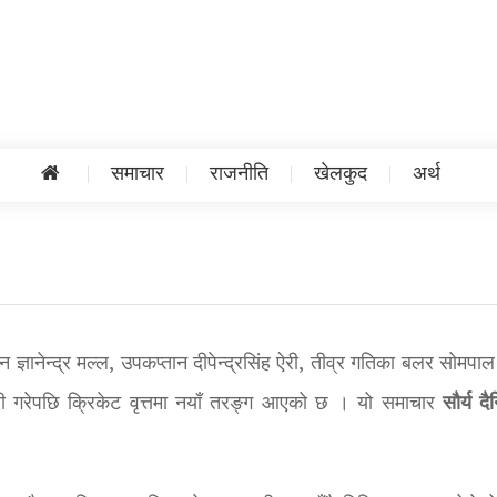
समाचार
राजनीति
खेलकुद
अर्थ
न ज्ञानेन्द्र मल्ल, उपकप्तान दीपेन्द्रसिंह ऐरी, तीव्र गतिका बलर सोमपा
सौर्य द
ी गरेपछि क्रिकेट वृत्तमा नयाँ तरङ्ग आएको छ । यो समाचार