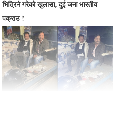
भित्रिने गरेको खुलासा, दुई जना भारतीय
पक्राउ !