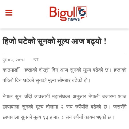
हिजो घटेको सुनको मूल्य आज बढ्यो !
पुष ०५, २०७८
ST
काठमाडौँ – हप्ताको दोस्रो दिन आज सुनको मूल्य बढेको छ। हप्ताको
पहिलो दिन घटेको सुनको मूल्य सोमबार बढेको हो।
नेपाल सुन चाँदी व्यवसायी महासंघका अनुसार नेपाली बजारमा आज
छापावाला सुनको मूल्य तोलामा २ ​सय रुपैंयाँले बढेको छ। जससँगै
छापावाला सुनको मूल्य ९३ हजार ८ सय रुपैंयाँ कायम भएको छ।