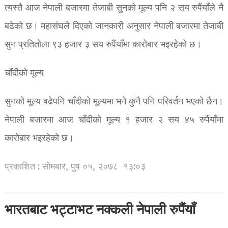
त्यस्तै आज नेपाली बजारमा तेजाबी सुनको मूल्य पनि २ सय रुपैंयाँले नै
बढेको छ। महासंघले दिएको जानकारी अनुसार नेपाली बजारमा तेजाबी
सुन प्रतितोला ९३ हजार ३ ​सय रुपैंयाँमा कारोबार भइरहेको छ।
चाँदीको मूल्य
सुनको मूल्य बढेपनि चाँदीको मूल्यमा भने कुनै पनि परिवर्तन भएको छैन।
नेपाली बजारमा आज चाँदीको मूल्य १ हजार २ सय ४५ रुपैंयाँमा
कारोबार भइरहेको छ।
प्रकाशित : सोमबार, पुष ०५, २०७८
१३:०३
भारतबाट भट्टाभट नक्कली नेपाली रुपैंयाँ