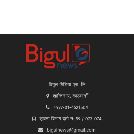
विगुल मिडिया प्रा. लि.
शान्तिनगर, काठमाडौँ
+977-01-4621504
सूचना बिभाग दर्ता न: 59 / 073-074
bigulnews@gmail.com