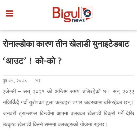
रोनाल्डोका कारण तीन खेलाडी युनाइटेडबाट
‘आउट’ ! को-को ?
पुष ०५, २०७८
ST
एजेन्सी – सन् २०२१ को अन्तिम समय चलिरहेको छ। सन् २०२२
नजिकिँदै गर्दा युरोपका ठूला क्लबहरु तयार अवस्थामा बसिरहेका छन्।
जनवरी ट्रान्सफर विन्डोमा आफ्ना क्लबका खेलाडी बिक्री गर्ने देखि
उत्कृष्ट खेलाडी किन्ने सम्ममा क्लबहरुको योजना रहन्छ।