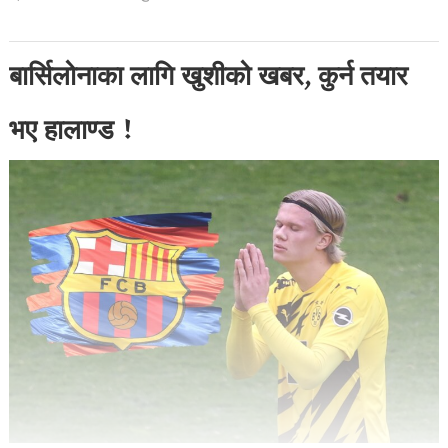
बार्सिलोनाका लागि खुशीको खबर, कुर्न तयार
भए हालाण्ड !