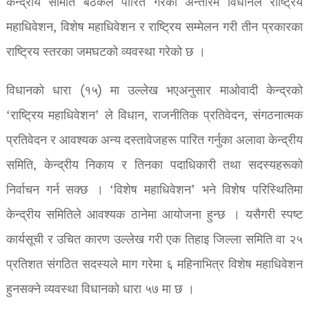
केन्द्रीय समिति बैठकले पारित गरेको अन्तरिम विधानले राष्ट्रिय
महाधिवेशन, विशेष महाधिवेशन र राष्ट्रिय सम्मेलन गरी तीन प्रकारका
राष्ट्रिय स्तरका जमघटको व्यवस्था गरेको छ ।
विधानको धारा (१५) मा उल्लेख भएअनुसार माओवादी केन्द्रको
‘राष्ट्रिय महाधिवेशन’ ले विधान, राजनीतिक प्रतिवेदन, संगठनात्मक
प्रतिवेदन र आवश्यक अन्य दस्तावेजहरू पारित गर्नुका अलावा केन्द्रीय
समिति, केन्द्रीय निकाय र तिनका पदाधिकारी तथा सदस्यहरूको
निर्वाचन गर्न सक्छ । ‘विशेष महाधिवेशन’ भने विशेष परिस्थितिमा
केन्द्रीय समितिले आवश्यक ठानेमा आयोजना हुन्छ । यसैगरी स्पष्ट
कार्यसूची र उचित कारण उल्लेख गरी एक तिहाइ जिल्ला समिति वा २५
प्रतिशत संगठित सदस्यले माग गरेमा ६ महिनाभित्र विशेष महाधिवेशन
हुनसक्ने व्यवस्था विधानको धारा ५७ मा छ ।