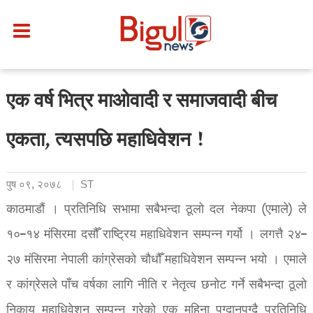
एक वर्ष भित्र माओवादी र समाजवादी बीच
एकता, त्यसपछि महाधिवेशन !
पुष ०९, २०७८
ST
काठमाडौं । प्रतिनिधि सभामा सबैभन्दा ठूलो दल नेकपा (एमाले) ले
१०–१४ मंसिरमा दसौँ राष्ट्रिय महाधिवेशन सम्पन्न गर्यो । लगत्तै २४–
२७ मंसिरमा नेपाली कांग्रेसको चौधौँ महाधिवेशन सम्पन्न भयो । एमाले
र कांग्रेसले पाँच वर्षका लागि नीति र नेतृत्व छनोट गर्ने सबैभन्दा ठूलो
निकाय महाधिवेशन सम्पन्न गरेको एक महिना पुग्दानपुग्दै प्रतिनिधि