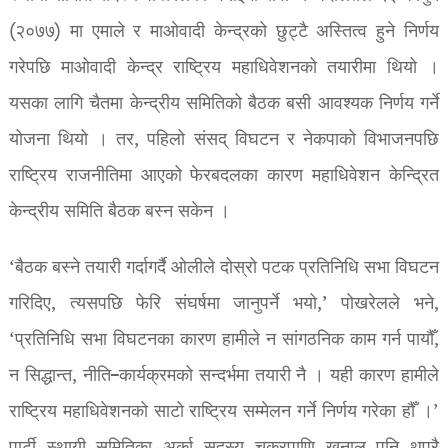
(२०७७) मा एमाले र माओवादी केन्द्रको छुट्टै अस्तित्व हुने निर्णय
गरेपछि माओवादी केन्द्र राष्ट्रिय महाधिवेशनको तयारीमा थियो ।
यसका लागि चैतमा केन्द्रीय समितिको बैठक बसी आवश्यक निर्णय गर्ने
योजना थियो । तर, पहिलो संसद् विघटन र नेकपाको विभाजनपछि
राष्ट्रिय राजनीतिमा आएको फेरबदलका कारण महाधिवेशन केन्द्रित
केन्द्रीय समिति बैठक बस्न सकेन ।
‘बैठक बस्ने तयारी गर्दागर्दै ओलीले दोस्रो पटक प्रतिनिधि सभा विघटन
गरिदिए, त्यसपछि फेरि संघर्षमा जानुपर्ने भयो,’ पोखरेलले भने,
‘प्रतिनिधि सभा विघटनका कारण हामीले न सांगठनिक काम गर्न पायौँ,
न सिद्धान्त, नीति–कार्यक्रमको सन्दर्भमा तयारी नै । यही कारण हामीले
राष्ट्रिय महाधिवेशनको साटो राष्ट्रिय सम्मेलन गर्ने निर्णय गरेका हौँ ।’