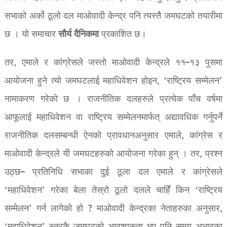
सभाको अर्को ठूलो दल माओवादी केन्द्र पनि त्यस्तै जमघटको तयारीमा
सौर्य
दैनिकमा
छ । यो समाचार
प्रकाशित छ।
तर, एमाले र कांग्रेसले जस्तो माओवादी केन्द्रले ११–१३ पुसमा
आयोजना हुने त्यो जमघटलाई महाधिवेशन होइन, ‘राष्ट्रिय सम्मेलन’
नामाकरण गरेको छ । राजनीतिक दलहरुले प्रत्येक पाँच वर्षमा
आफूलाई महाधिवेशन वा राष्ट्रिय सम्मेलनमार्फत् अद्यावधिक गर्नुपर्ने
राजनीतिक दलसम्बन्धी ऐनको प्रावधानअनुसार एमाले, कांग्रेस र
माओवादी केन्द्रले यी जमघटहरुको आयोजना गरेका हुन् । तर, प्रश्न
उठ्छ– प्रतिनिधि सभाका दुई ठूला दल एमाले र कांग्रेसले
‘महाधिवेशन’ गरेका बेला तेस्रो ठूलो दलले चाहिँ किन ‘राष्ट्रिय
सम्मेलन’ गर्न लागेको हो ? माओवादी केन्द्रका नेताहरुका अनुसार,