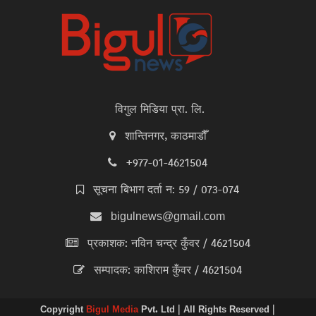
विगुल मिडिया प्रा. लि.
शान्तिनगर, काठमाडौँ
+977-01-4621504
सूचना बिभाग दर्ता न: 59 / 073-074
bigulnews@gmail.com
प्रकाशक: नविन चन्द्र कुँवर / 4621504
सम्पादक: काशिराम कुँवर / 4621504
Copyright
Bigul Media
Pvt. Ltd | All Rights Reserved |