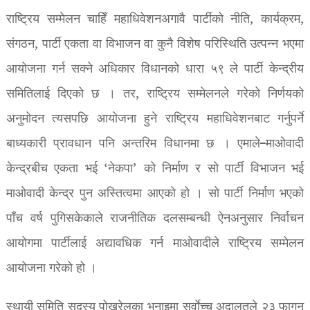
राष्ट्रिय सम्मेलन चाहिँ महाधिवेशनअगावै पार्टीको नीति, कार्यक्रम,
संगठन, पार्टी एकता वा विभाजन वा कुनै विशेष परिस्थिति उत्पन्न भएमा
आयोजना गर्न सक्ने अधिकार विधानको धारा ५९ ले पार्टी केन्द्रीय
समितिलाई दिएको छ । तर, राष्ट्रिय सम्मेलनले गरेको निर्णयको
अनुमोदन त्यसपछि आयोजना हुने राष्ट्रिय महाधिवेशनबाट गर्नुपर्ने
बाध्यकारी प्रावधान पनि अन्तरिम विधानमा छ । एमाले–माओवादी
केन्द्रबीच एकता भई ‘नेकपा’ को निर्माण र सो पार्टी विभाजन भई
माओवादी केन्द्र पुन अस्तित्वमा आएको हो । सो पार्टी निर्माण भएको
पाँच वर्ष पुगिसकेकाले राजनीतिक दलसम्बन्धी ऐनअनुसार निर्वाचन
आयोगमा पार्टीलाई अद्यावधिक गर्न माओवादीले राष्ट्रिय सम्मेलन
आयोजना गरेको हो ।
स्थायी समिति सदस्य पोखरेलका भनाइमा सर्वाेच्च अदालतले २३ फागुन