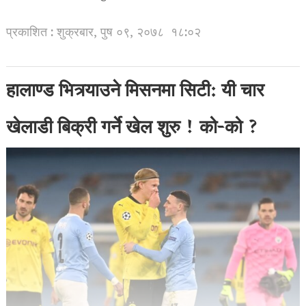
प्रकाशित : शुक्रबार, पुष ०९, २०७८
१८:०२
हालाण्ड भित्र्याउने मिसनमा सिटी: यी चार
खेलाडी बिक्री गर्ने खेल शुरु ! को-को ?