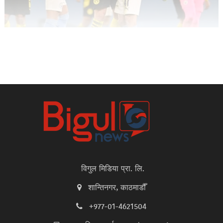
विगुल मिडिया प्रा. लि.
शान्तिनगर, काठमाडौँ
+977-01-4621504