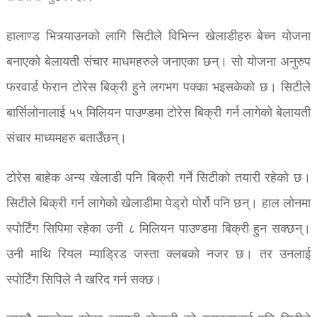
हालाण्ड भित्र्याउनको लागि सिटीले विभिन्न खेलाडीहरु बेच्न योजना
बनाएको बेलायती संचार माधमहरुले जनाएका छन्। सो योजना अनुरुप
फरवार्ड फेरान टोरेस बिक्री हुने लगभग पक्का भइसकेको छ। सिटीले
बार्सिलोनालाई ५५ मिलियन पाउण्डमा टोरेस बिक्री गर्न लागेको बेलायती
संचार माध्यमहरु बताउँछन्।
टोरेस बाहेक अन्य खेलाडी पनि बिक्री गर्ने सिटीको तयारी रहेको छ।
सिटीले बिक्री गर्न लागेको खेलाडीमा पेड्रो पोर्रो पनि छन्। हाल लोनमा
स्पोर्टिंग सिपिमा रहेका उनी ८ मिलियन पाउण्डमा बिक्री हुन सक्छन्।
उनी माथि रियल म्याड्रिड जस्ता क्लबको नजर छ। तर उनलाई
स्पोर्टिंग सिपिले नै खरिद गर्न सक्छ।