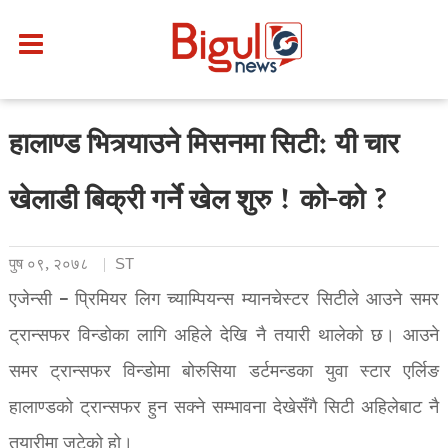
हालाण्ड भित्र्याउने मिसनमा सिटी: यी चार
खेलाडी बिक्री गर्ने खेल शुरु ! को-को ?
पुष ०९, २०७८
ST
एजेन्सी – प्रिमियर लिग च्याम्पियन्स म्यानचेस्टर सिटीले आउने समर
ट्रान्सफर विन्डोका लागि अहिले देखि नै तयारी थालेको छ। आउने
समर ट्रान्सफर विन्डोमा बोरुसिया डर्टमन्डका युवा स्टार एर्लिङ
हालाण्डको ट्रान्सफर हुन सक्ने सम्भावना देखेसँगै सिटी अहिलेबाट नै
तयारीमा जुटेको हो।