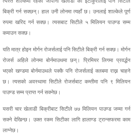
त्यस्तै शाल्केमा रहेका जापानी खेलाडी को इटाकुरालाई पनि सिटीले
बिक्री गर्न सक्छन्। हाल उनी लोनमा त्यहाँ छ। उनलाई शाल्केले पूर्ण
रुपमा खरिद गर्न सक्छ। त्यसबाट सिटीले ५ मिलियन पाउण्ड सम्म
कमाउन सक्छ।
यति मात्र होइन मोर्गन रोजर्सलाई पनि सिटीले बिक्री गर्न सक्छ। मोर्गन
रोजर्स अहिले लोनमा बोर्नमाउथमा छन्। प्रिमियर लिगमा प्रवर्द्धन
भएको खण्डमा बोर्नमाउथले पक्कै पनि रोजर्सलाई क्लबमा राख्न चाहने
छ। त्यसको अवस्थामा सिटीले रोजर्सबाट कम्तीमा पनि ९ मिलियन
पाउण्ड सम्म प्राप्त गर्न सक्नेछ।
यसरी चार खेलाडी बिक्रीबाट सिटीले ७७ मिलियन पाउण्ड जम्मा गर्न
सक्ने देखिन्छ। उक्त रकम सिटीका लागि हालाण्ड ट्रान्सफरमा काम
लाग्नेछ।