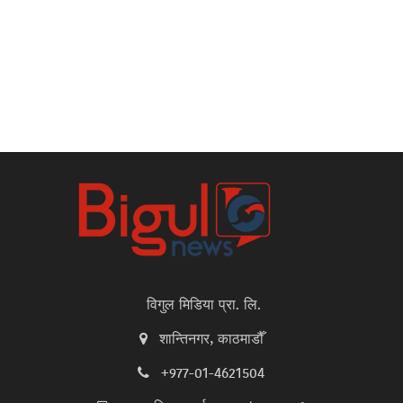
विगुल मिडिया प्रा. लि.
शान्तिनगर, काठमाडौँ
+977-01-4621504