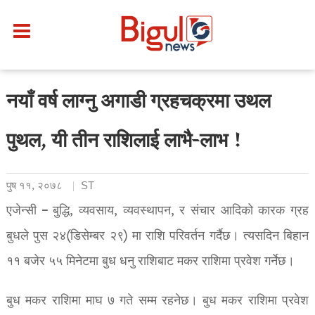
नयाँ वर्ष लाग्नु अगाडी ग्रहचक्रमा उथल
पुथल, यी तीन राशिलाई लाभै-लाभ !
पुष ११, २०७८
ST
एजेन्सी – बुद्धि, व्यवसाय, व्यवस्थापन, र संचार आदिको कारक ग्रह
बुधले पुस २४(डिसेम्बर २९) मा राशि परिवर्तन गर्दैछ। त्यसदिन बिहान
११ बजेर ५५ मिनेटमा बुध धनु राशिबाट मकर राशिमा प्रवेश गर्नेछ।
बुध मकर राशिमा माघ ७ गते सम्म रहनेछ। बुध मकर राशिमा प्रवेश