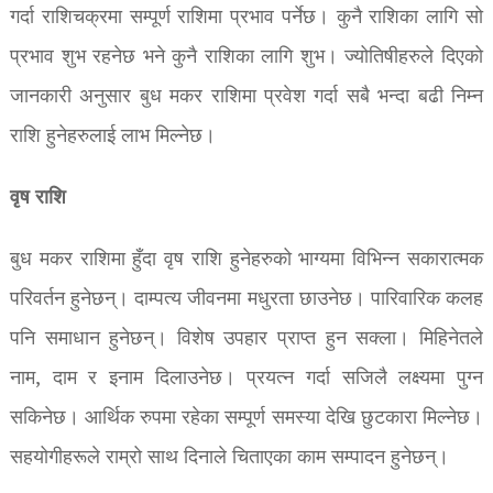
गर्दा राशिचक्रमा सम्पूर्ण राशिमा प्रभाव पर्नेछ। कुनै राशिका लागि सो
प्रभाव शुभ रहनेछ भने कुनै राशिका लागि शुभ। ज्योतिषीहरुले दिएको
जानकारी अनुसार बुध मकर राशिमा प्रवेश गर्दा सबै भन्दा बढी निम्न
राशि हुनेहरुलाई लाभ मिल्नेछ।
वृष राशि
बुध मकर राशिमा हुँदा वृष राशि हुनेहरुको भाग्यमा विभिन्न सकारात्मक
परिवर्तन हुनेछन्। दाम्पत्य जीवनमा मधुरता छाउनेछ। पारिवारिक कलह
पनि समाधान हुनेछन्। विशेष उपहार प्राप्त हुन सक्ला। मिहिनेतले
नाम, दाम र इनाम दिलाउनेछ। प्रयत्न गर्दा सजिलै लक्ष्यमा पुग्न
सकिनेछ। आर्थिक रुपमा रहेका सम्पूर्ण समस्या देखि छुटकारा मिल्नेछ।
सहयोगीहरूले राम्रो साथ दिनाले चिताएका काम सम्पादन हुनेछन्।