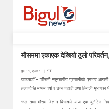
मौसममा एकाएक देखियो ठूलो परिवर्त
पुष ११, २०७८
ST
काठमाडौँ – पश्चिमी न्यूनचापीय प्रणालीको प्रभाव आगामी
हल्कादेखि मध्यम वर्षा र उच्च पहाडी तथा हिमाली भूभागका 
जल तथा मौसम विज्ञान विभागले आज एक बुलेटिन निका