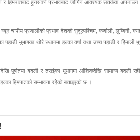
न र हिमपातबाट हुनसक्ने प्रभावबाट जोगिन आवश्यक सतर्कता अपनाउन 
यून चापीय प्रणालीको प्रभाव देशको सुदूरपश्चिम, कर्णाली, लुम्बिनी, गण
का पहाडी भूभागका थोरै स्थानमा हल्का वर्षा तथा उच्च पहाडी र हिमाली भ
देखि पूर्णतया बदली र तराईका भूभागमा आंशिकदेखि सामान्य बदली रही
मा हल्का हिमपातको सम्भावना रहेको बताइएको छ ।
!