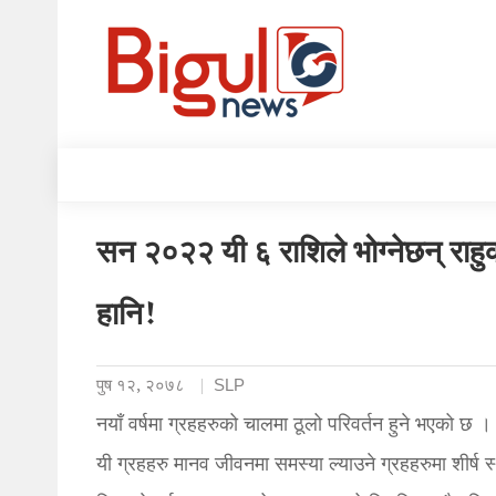
सन २०२२ यी ६ राशिले भोग्नेछन् राहुको
हानि!
पुष १२, २०७८
SLP
नयाँ वर्षमा ग्रहहरुको चालमा ठूलो परिवर्तन हुने भएको छ 
यी ग्रहहरु मानव जीवनमा समस्या ल्याउने ग्रहहरुमा शीर्ष स