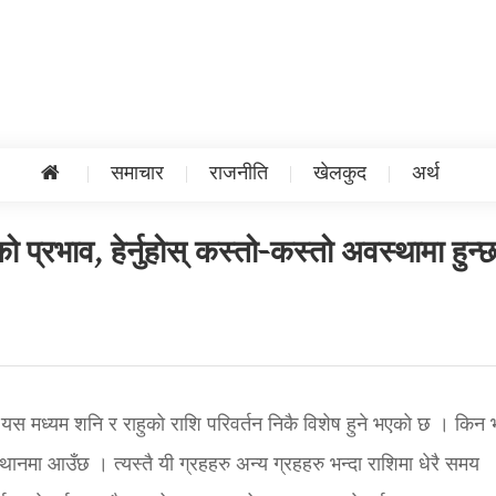
समाचार
राजनीति
खेलकुद
अर्थ
 प्रभाव, हेर्नुहोस् कस्तो-कस्तो अवस्थामा हुन्
। यस मध्यम शनि र राहुको राशि परिवर्तन निकै विशेष हुने भएको छ । किन 
्थानमा आउँछ । त्यस्तै यी ग्रहहरु अन्य ग्रहहरु भन्दा राशिमा धेरै समय