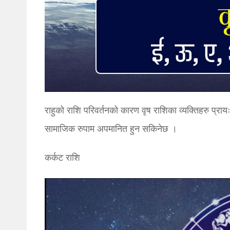
राहुको राशि परिवर्तनको कारण वृष राशिका व्यक्तिहरु प्र
सामाजिक रुपाम अपमानित हुन सकिनेछ ।
कर्कट राशि