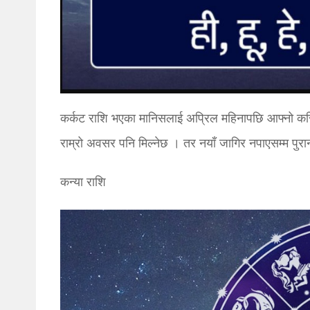
कर्कट राशि भएका मानिसलाई अप्रिल महिनापछि आफ्नो करियर
राम्रो अवसर पनि मिल्नेछ । तर नयाँ जागिर नपाएसम्म पुरा
कन्या राशि