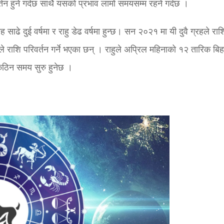
तन हुने गर्दछ साथै यसको प्रभाव लामो समयसम्म रहने गर्दछ ।
 साढे दुई वर्षमा र राहु डेढ वर्षमा हुन्छ। सन २०२१ मा यी दुवै ग्रहले राश
ले राशि परिवर्तन गर्ने भएका छन् । राहुले अप्रिल महिनाको १२ तारिक बि
 कठिन समय सुरु हुनेछ ।