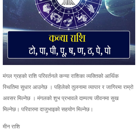
मंगल ग्रहको राशि परिवर्तनले कन्या राशिका व्यक्तिको आर्थिक
स्थितिमा सुधार आउनेछ । पहिलेको तुलनामा व्यापार र जागिरमा राम्रो
अवसर मिल्नेछ । मंगलको शुभ प्रभावले दाम्पत्य जीवनमा सुख
मिल्नेछ। परिवारमा दाजुभाइको सहयोग मिल्नेछ।
मीन राशि