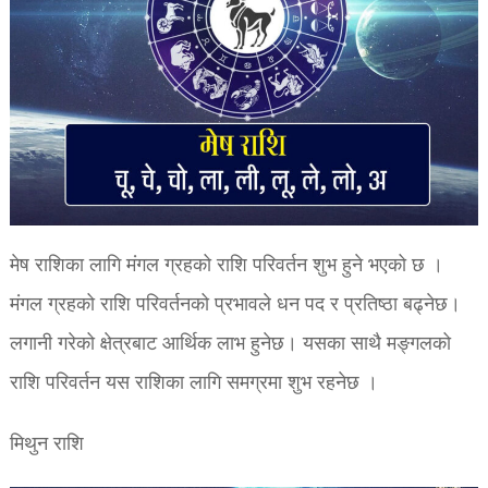
मेष राशिका लागि मंगल ग्रहको राशि परिवर्तन शुभ हुने भएको छ ।
मंगल ग्रहको राशि परिवर्तनको प्रभावले धन पद र प्रतिष्ठा बढ्नेछ।
लगानी गरेको क्षेत्रबाट आर्थिक लाभ हुनेछ। यसका साथै मङ्गलको
राशि परिवर्तन यस राशिका लागि समग्रमा शुभ रहनेछ ।
मिथुन राशि