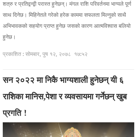
शत्रु र प्रतिद्वन्द्वी परास्त हुनेछन्। मंगल राशि परिवर्तनमा भाग्यले पूर्ण
साथ दिनेछ। मिहिनेतले गरेको हरेक काममा सफलता मिल्नुको साथै
अभिभावकको सहयोग प्राप्त हुनेछ जसको कारण आत्मविश्वास बलियो
हुनेछ।
प्रकाशित : सोमबार, पुष १२, २०७८
१७:५२
सन २०२२ मा निकै भाग्यशाली हुनेछन् यी ६
राशिका मानिस,पेशा र व्यवसायमा गर्नेछन् खुब
प्रगति !