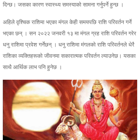
दिन्छ। जसका कारण स्वास्थ्य समस्याको सामना गर्नुपर्ने हुन्छ ।
अहिले वृश्चिक राशिमा भएका मंगल केही समयपछि राशि परिवर्तन गर्ने
भएका छन् । सन २०२२ जनवरी १३ मा मंगल ग्रह राशि परिवर्तन गरेर
धनु राशिमा प्रवेश गर्नेछन् । धनु राशिमा मंगलको राशि परिवर्तनले धेरै
राशिका व्यक्तिहरूको जीवनमा सकारात्मक परिवर्तन ल्याउनेछ। यसका
साथै आर्थिक लाभ पनि हुनेछ ।