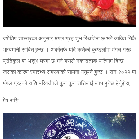
ज्योतिष शास्त्रका अनुसार मंगल ग्रह शुभ स्थितिमा छ भने व्यक्ति निकै
भाग्यमानी साबित हुन्छ । अर्कोतर्फ यदि कसैको कुण्डलीमा मंगल ग्रह
प्रतिकूल वा अशुभ घरमा छ भने यसले नकारात्मक परिणाम दिन्छ।
जसका कारण स्वास्थ्य समस्याको सामना गर्नुपर्ने हुन्छ । सन २०२२ मा
मंगल ग्रहको राशि परिवर्तनले कुन-कुन राशिलाई लाभ हुनेछ हेर्नुहोस् ।
मेष राशि