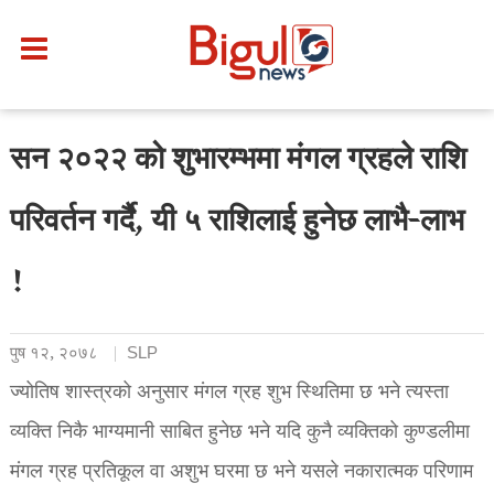
सन २०२२ को शुभारम्भमा मंगल ग्रहले राशि
परिवर्तन गर्दै, यी ५ राशिलाई हुनेछ लाभै-लाभ
!
पुष १२, २०७८
SLP
ज्योतिष शास्त्रको अनुसार मंगल ग्रह शुभ स्थितिमा छ भने त्यस्ता
व्यक्ति निकै भाग्यमानी साबित हुनेछ भने यदि कुनै व्यक्तिको कुण्डलीमा
मंगल ग्रह प्रतिकूल वा अशुभ घरमा छ भने यसले नकारात्मक परिणाम