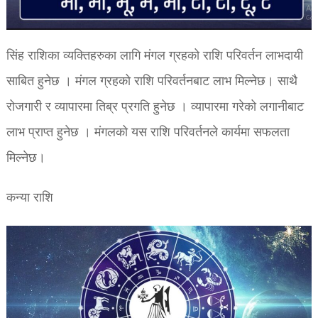
सिंह राशिका व्यक्तिहरुका लागि मंगल ग्रहको राशि परिवर्तन लाभदायी
साबित हुनेछ । मंगल ग्रहको राशि परिवर्तनबाट लाभ मिल्नेछ। साथै
रोजगारी र व्यापारमा तिब्र प्रगति हुनेछ । व्यापारमा गरेको लगानीबाट
लाभ प्राप्त हुनेछ । मंगलको यस राशि परिवर्तनले कार्यमा सफलता
मिल्नेछ।
कन्या राशि