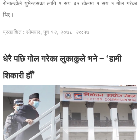
रोनाल्डोले युभेन्टसका लागि १ सय ३५ खेलमा १ सय १ गोल गरेका
थिए।
प्रकाशित : सोमबार, पुष १२, २०७८
२०:१७
धेरै पछि गोल गरेका लुकाकुले भने – ‘हामी
शिकारी हौँ’