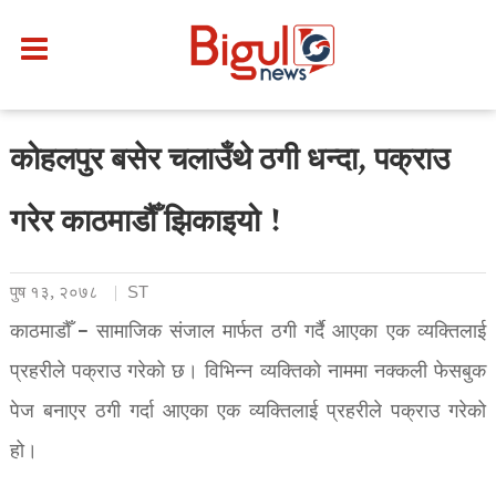
कोहलपुर बसेर चलाउँथे ठगी धन्दा, पक्राउ
गरेर काठमाडौँ झिकाइयो !
पुष १३, २०७८
ST
काठमाडौँ – सामाजिक संजाल मार्फत ठगी गर्दै आएका एक व्यक्तिलाई
प्रहरीले पक्राउ गरेको छ। विभिन्न व्यक्तिको नाममा नक्कली फेसबुक
पेज बनाएर ठगी गर्दा आएका एक व्यक्तिलाई प्रहरीले पक्राउ गरेको
हो।