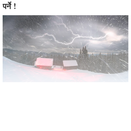
पर्ने !